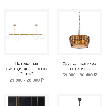
Потолочная
Хрустальная икра
светодиодная люстра
потолочная
"Нити"
59 000 - 80 400
21 800 - 28 000