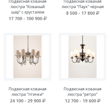
Подвесная кованая
Подвесная кованая
люстра "Кованый
люстра "Паук" чёрная
шар" с хрусталем
8 500 - 17 800
17 700 - 100 900
Подвесная кованая
Подвесная кованая
люстра "птички"
люстра "ретро"
24 100 - 29 900
12 700 - 19 600