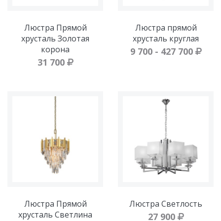
Люстра Прямой
Люстра прямой
хрусталь Золотая
хрусталь круглая
корона
9 700 - 427 700
31 700
Люстра Прямой
Люстра Светлость
хрусталь Светлина
27 900