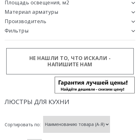
Площадь освещения, м2
Материал арматуры
Производитель
Фильтры
НЕ НАШЛИ ТО, ЧТО ИСКАЛИ -
НАПИШИТЕ НАМ
ЛЮСТРЫ ДЛЯ КУХНИ
Сортировать по: