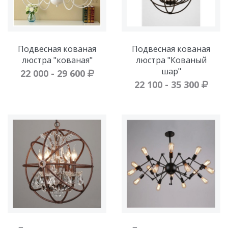
Подвесная кованая
Подвесная кованая
люстра "кованая"
люстра "Кованый
шар"
22 000 - 29 600
22 100 - 35 300