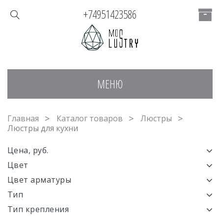
+74951423586
МЕНЮ
Главная
Каталог товаров
Люстры
Люстры для кухни
Цена, руб.
Цвет
Цвет арматуры
Тип
Тип крепления