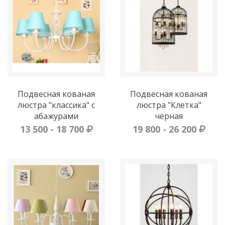
Подвесная кованая
Подвесная кованая
люстра "классика" с
люстра "Клетка"
абажурами
чёрная
13 500 - 18 700
19 800 - 26 200