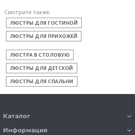
Смотрите также:
ЛЮСТРЫ ДЛЯ ГОСТИНОЙ
ЛЮСТРЫ ДЛЯ ПРИХОЖЕЙ
ЛЮСТРА В СТОЛОВУЮ
ЛЮСТРЫ ДЛЯ ДЕТСКОЙ
ЛЮСТРЫ ДЛЯ СПАЛЬНИ
Каталог
Информация