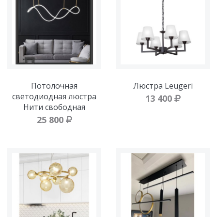
Потолочная
Люстра Leugeri
светодиодная люстра
13 400
Нити свободная
25 800