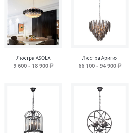
Люстра ASOLA
Люстра Аригия
9 600 - 18 900
66 100 - 94 900