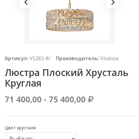
Артикул:
V5282-8/
Производитель:
Vitaluce
Люстра Плоский Хрусталь
Круглая
71 400,00 - 75 400,00
Цвет хрусталя