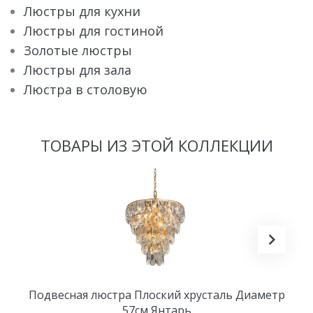
Люстры для кухни
Люстры для гостиной
Золотые люстры
Люстры для зала
Люстра в столовую
ТОВАРЫ ИЗ ЭТОЙ КОЛЛЕКЦИИ
Подвесная люстра Плоский хрусталь Диаметр
57см Янтарь