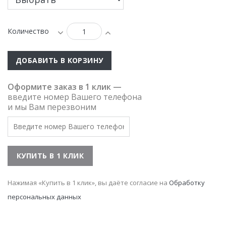
Количество
ДОБАВИТЬ В КОРЗИНУ
Оформите заказ в 1 клик —
введите номер Вашего телефона
и мы Вам перезвоним
Нажимая «Купить в 1 клик», вы даёте согласие на
Обработку
персональных данных