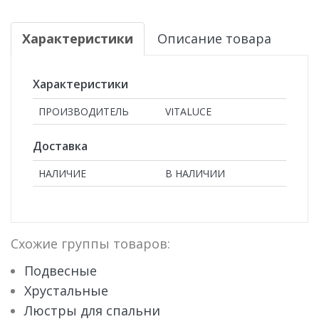
Характеристики
Описание товара
Характеристики
ПРОИЗВОДИТЕЛЬ
VITALUCE
Доставка
НАЛИЧИЕ
В НАЛИЧИИ
Схожие группы товаров:
Подвесные
Хрустальные
Люстры для спальни