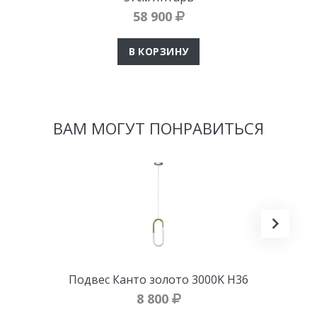
58 900
В КОРЗИНУ
ВАМ МОГУТ ПОНРАВИТЬСЯ
Подвес Канто золото 3000K H36
8 800