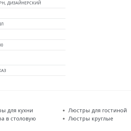
РН, ДИЗАЙНЕРСКИЙ
ЛЛ
80
КАЗ
ы для кухни
Люстры для гостиной
а в столовую
Люстры круглые