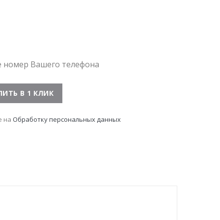
е номер Вашего телефона
е на
Обработку персональных данных