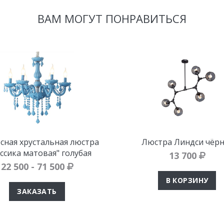
ВАМ МОГУТ ПОНРАВИТЬСЯ
сная хрустальная люстра
Люстра Линдси чёрн
ссика матовая" голубая
13 700
22 500 - 71 500
В КОРЗИНУ
ЗАКАЗАТЬ