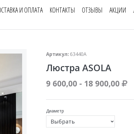
ОСТАВКА И ОПЛАТА
КОНТАКТЫ
ОТЗЫВЫ
АКЦИИ
Артикул:
63440А
Люстра ASOLA
9 600,00 - 18 900,00
Диаметр