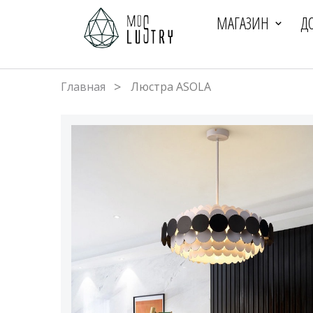
МАГАЗИН
Д
Главная
Люстра ASOLA