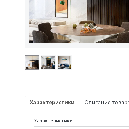
Характеристики
Описание товар
Характеристики