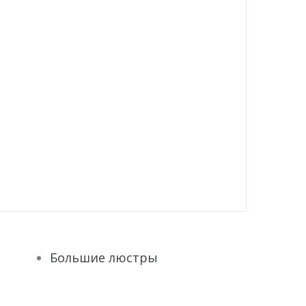
Большие люстры