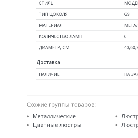
СТИЛЬ
МОДЕ
ТИП ЦОКОЛЯ
G9
МАТЕРИАЛ
МЕТА
КОЛИЧЕСТВО ЛАМП
6
ДИАМЕТР, СМ
40,60,
Доставка
НАЛИЧИЕ
НА ЗА
Схожие группы товаров:
Металлические
Люстр
Цветные люстры
Люстр