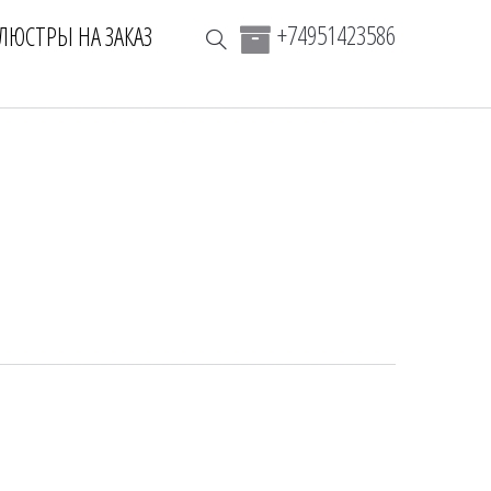
+74951423586
ЛЮСТРЫ НА ЗАКАЗ