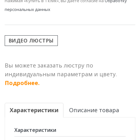
Нажимая «Купить в 1 клик», вы даёте согласие на
Обработку
персональных данных
ВИДЕО ЛЮСТРЫ
Вы можете заказать люстру по
индивидуальным параметрам и цвету.
Подробнее.
Характеристики
Описание товара
Характеристики