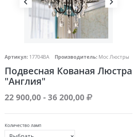
Артикул:
17704BA
Производитель:
Мос Люстры
Подвесная Кованая Люстра
"Англия"
22 900,00 - 36 200,00
Количество ламп