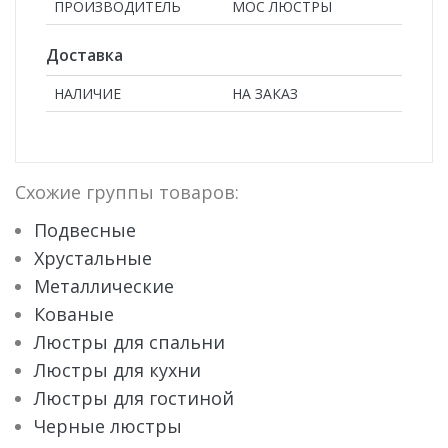
ПРОИЗВОДИТЕЛЬ
МОС ЛЮСТРЫ
Доставка
НАЛИЧИЕ
НА ЗАКАЗ
Схожие группы товаров:
Подвесные
Хрустальные
Металлические
Кованые
Люстры для спальни
Люстры для кухни
Люстры для гостиной
Черные люстры