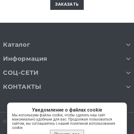
ЗАКАЗАТЬ
Каталог
Информация
СОЦ-СЕТИ
КОНТАКТЫ
Уведомление о файлах cookie
Мы используем файлы cookie, чтобы сделать наш сайт
максимально удобным для вас. Продолжая пользоваться
© 2018—2026 Мос Люстры.
Все права защищены
сайтом, вы соглашаетесь с нашей политикой использования
cookie.