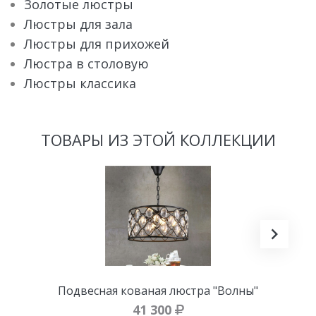
Золотые люстры
Люстры для зала
Люстры для прихожей
Люстра в столовую
Люстры классика
ТОВАРЫ ИЗ ЭТОЙ КОЛЛЕКЦИИ
Подвесная кованая люстра "Волны"
41 300