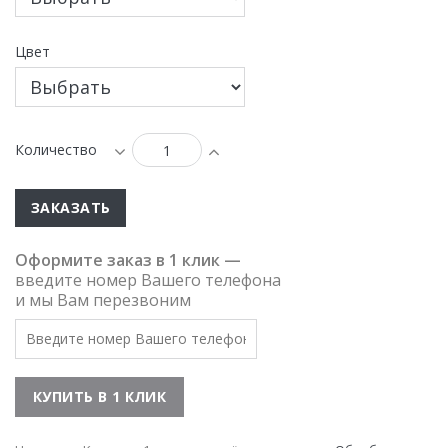
Цвет
Количество
ЗАКАЗАТЬ
Оформите заказ в 1 клик —
введите номер Вашего телефона
и мы Вам перезвоним