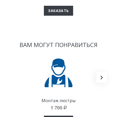
ЗАКАЗАТЬ
ВАМ МОГУТ ПОНРАВИТЬСЯ
Монтаж люстры
1 700