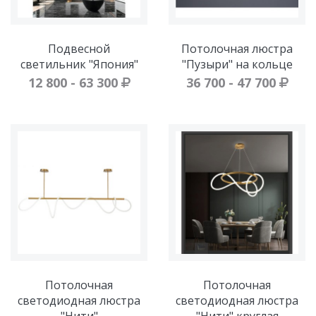
Подвесной
Потолочная люстра
светильник "Япония"
"Пузыри" на кольце
12 800 - 63 300
36 700 - 47 700
Потолочная
Потолочная
светодиодная люстра
светодиодная люстра