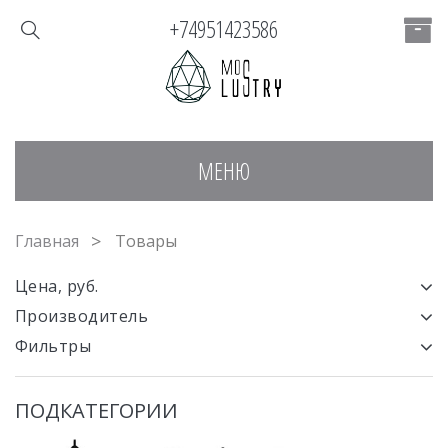
+74951423586
МЕНЮ
Главная
Товары
Цена, руб.
Производитель
Фильтры
ПОДКАТЕГОРИИ