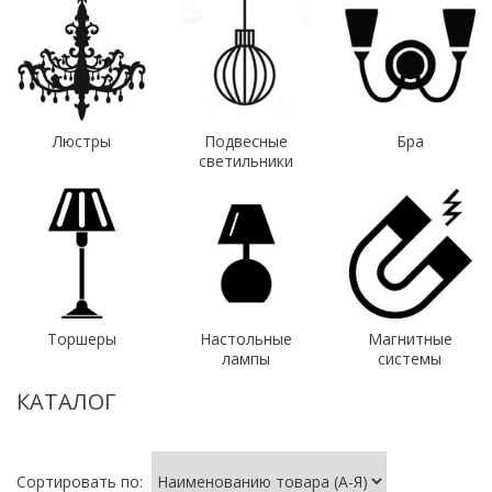
Люстры
Подвесные
Бра
светильники
Торшеры
Настольные
Магнитные
лампы
системы
КАТАЛОГ
Сортировать по: