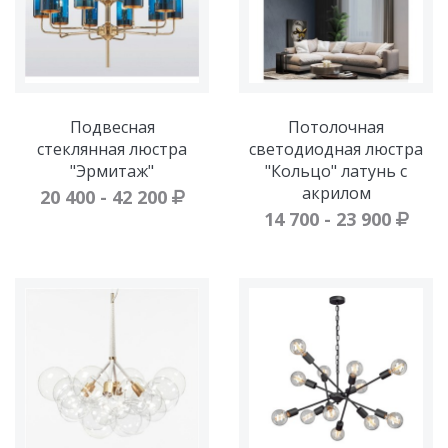
Подвесная
Потолочная
стеклянная люстра
светодиодная люстра
"Эрмитаж"
"Кольцо" латунь с
акрилом
20 400 - 42 200
14 700 - 23 900