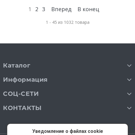
1
2
3
Вперед
В конец
1 - 45 из 1032 товара
Каталог
Информация
СОЦ-СЕТИ
КОНТАКТЫ
Уведомление о файлах cookie