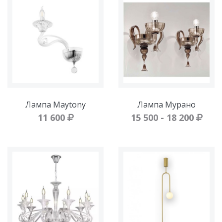
Лампа Maytony
Лампа Мурано
11 600
15 500 - 18 200