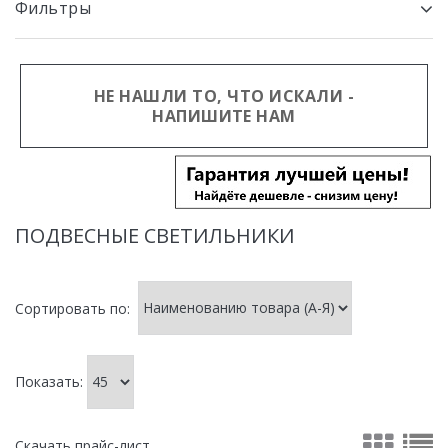
Фильтры
НЕ НАШЛИ ТО, ЧТО ИСКАЛИ -
НАПИШИТЕ НАМ
ПОДВЕСНЫЕ СВЕТИЛЬНИКИ
Сортировать по:
Показать:
Скачать прайс-лист