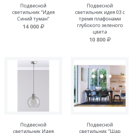
Подвесной
Подвесной
светильник "Идея
светильник идея 03 с
Синий туман"
тремя плафонами
глубокого зеленого
14 000
цвета
10 800
Подвесной
Подвесной
светильник Идея
светильник "Шар