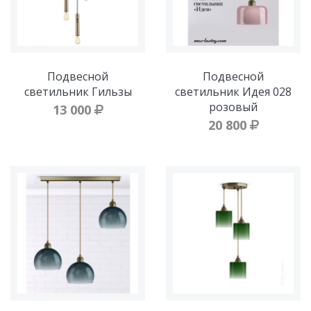
Подвесной
Подвесной
светильник Гильзы
светильник Идея 028
розовый
13 000
20 800