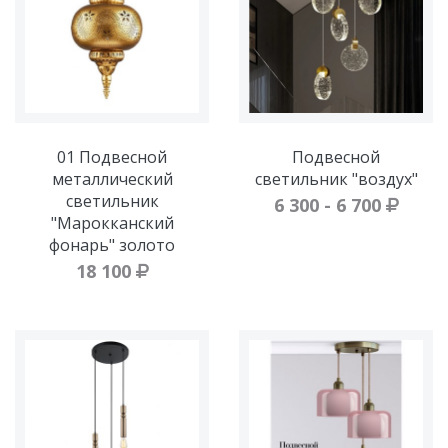
01 Подвесной
Подвесной
металлический
светильник "воздух"
светильник
6 300 - 6 700
"Марокканский
фонарь" золото
18 100