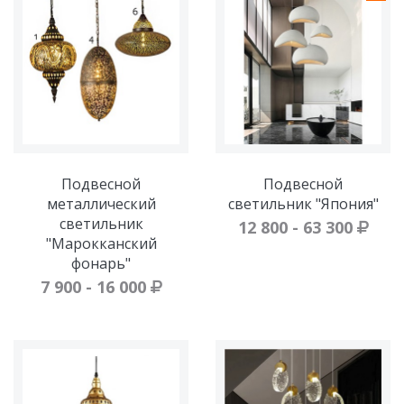
Подвесной
Подвесной
металлический
светильник "Япония"
светильник
12 800 - 63 300
"Марокканский
фонарь"
7 900 - 16 000