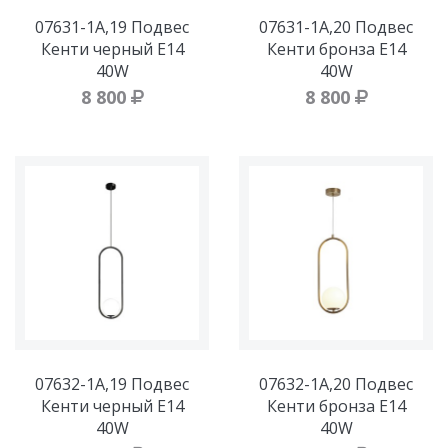
07631-1A,19 Подвес
07631-1A,20 Подвес
Кенти черный Е14
Кенти бронза Е14
40W
40W
8 800
8 800
07632-1A,19 Подвес
07632-1A,20 Подвес
Кенти черный Е14
Кенти бронза E14
40W
40W