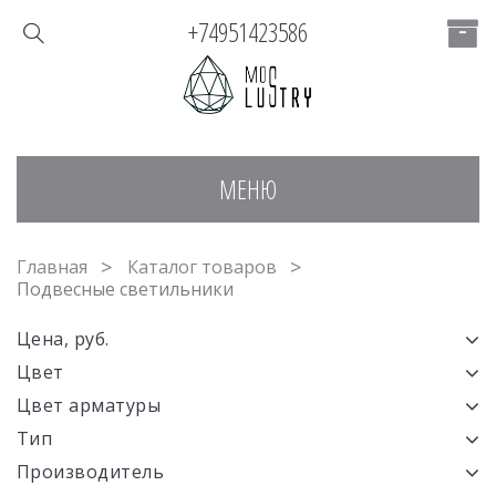
+74951423586
МЕНЮ
Главная
Каталог товаров
Подвесные светильники
Цена, руб.
Цвет
Цвет арматуры
Тип
Производитель