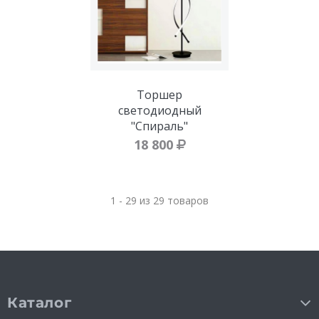
Торшер
светодиодный
"Спираль"
18 800
1 - 29 из 29 товаров
Каталог