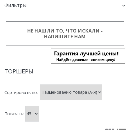
Фильтры
НЕ НАШЛИ ТО, ЧТО ИСКАЛИ -
НАПИШИТЕ НАМ
ТОРШЕРЫ
Сортировать по:
Показать: