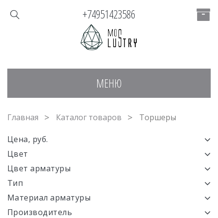
+74951423586
МЕНЮ
Главная
Каталог товаров
Торшеры
Цена, руб.
Цвет
Цвет арматуры
Тип
Материал арматуры
Производитель