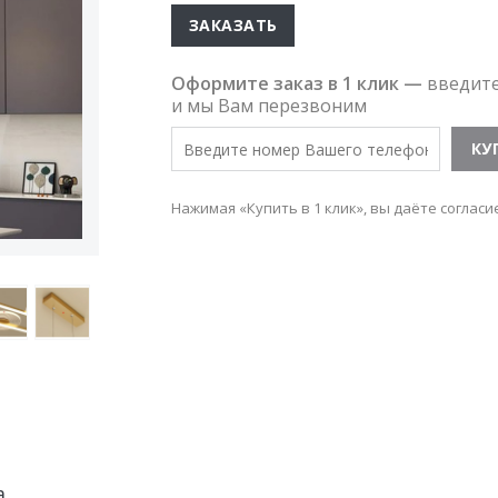
ЗАКАЗАТЬ
Оформите заказ в 1 клик —
введит
и мы Вам перезвоним
Нажимая «Купить в 1 клик», вы даёте согласи
а