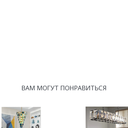
ВАМ МОГУТ ПОНРАВИТЬСЯ