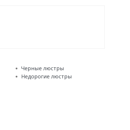
Черные люстры
Недорогие люстры