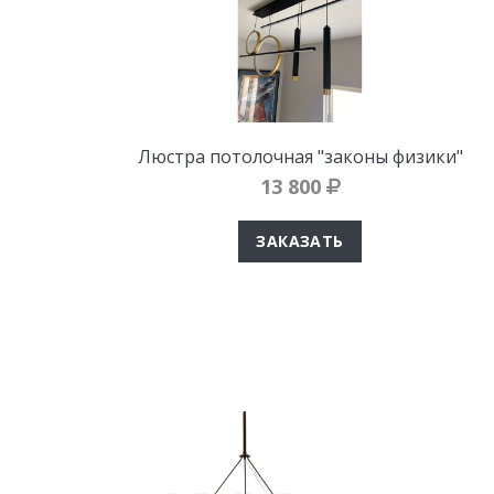
Люстра потолочная "законы физики"
13 800
ЗАКАЗАТЬ