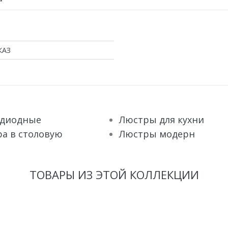
КАЗ
одиодные
Люстры для кухни
а в столовую
Люстры модерн
ТОВАРЫ ИЗ ЭТОЙ КОЛЛЕКЦИИ