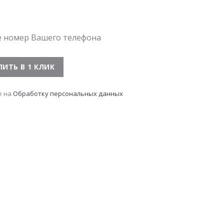
е номер Вашего телефона
е на
Обработку персональных данных