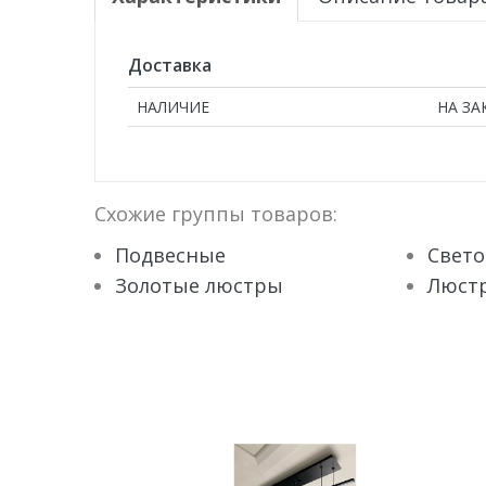
Доставка
НАЛИЧИЕ
НА ЗА
Схожие группы товаров:
Подвесные
Свет
Золотые люстры
Люстр