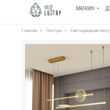
МАГАЗИН
Д
Главная
Люстры
Светодиодная люстр