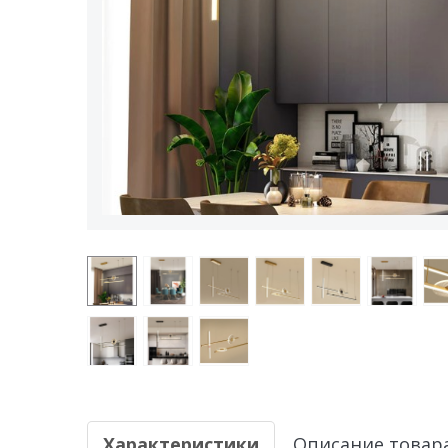
Характеристики
Описание товар