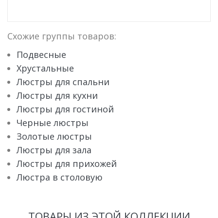
Схожие группы товаров:
Подвесные
Хрустальные
Люстры для спальни
Люстры для кухни
Люстры для гостиной
Черные люстры
Золотые люстры
Люстры для зала
Люстры для прихожей
Люстра в столовую
ТОВАРЫ ИЗ ЭТОЙ КОЛЛЕКЦИИ