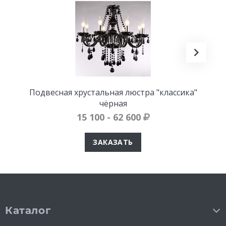
Подвесная хрустальная люстра "классика"
чёрная
15 100 - 62 600
ЗАКАЗАТЬ
Каталог