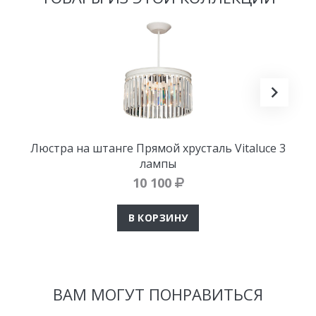
Люстра на штанге Прямой хрусталь Vitaluce 3
лампы
10 100
В КОРЗИНУ
ВАМ МОГУТ ПОНРАВИТЬСЯ