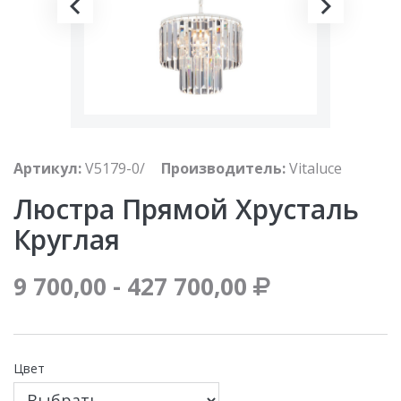
Артикул:
V5179-0/
Производитель:
Vitaluce
Люстра Прямой Хрусталь
Круглая
9 700,00 - 427 700,00
Цвет