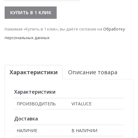
Нажимая «Купить в 1 клик», вы даёте согласие на
Обработку
персональных данных
Характеристики
Описание товара
Характеристики
ПРОИЗВОДИТЕЛЬ
VITALUCE
Доставка
НАЛИЧИЕ
В НАЛИЧИИ