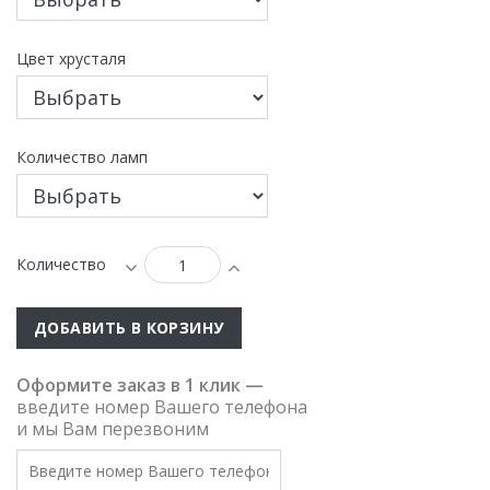
Цвет хрусталя
Количество ламп
Количество
ДОБАВИТЬ В КОРЗИНУ
Оформите заказ в 1 клик —
введите номер Вашего телефона
и мы Вам перезвоним