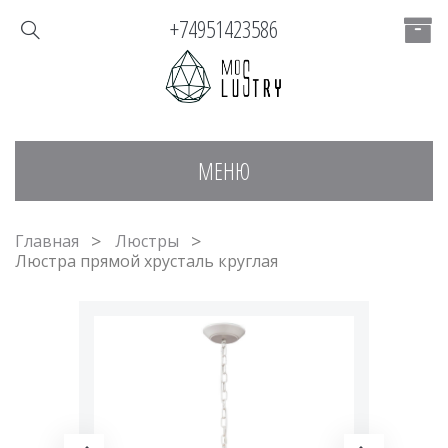
+74951423586
МЕНЮ
Главная
Люстры
Люстра прямой хрусталь круглая