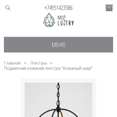
+74951423586
МЕНЮ
Главная
Люстры
Подвесная кованая люстра "Кованый шар"