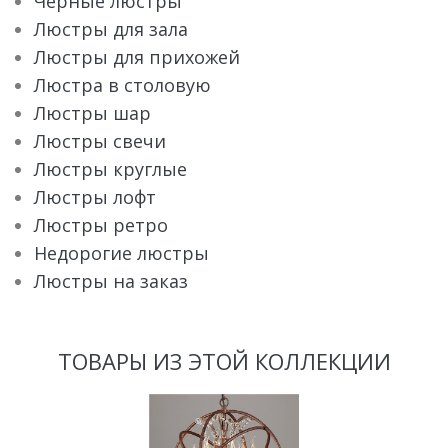
Черные люстры
Люстры для зала
Люстры для прихожей
Люстра в столовую
Люстры шар
Люстры свечи
Люстры круглые
Люстры лофт
Люстры ретро
Недорогие люстры
Люстры на заказ
ТОВАРЫ ИЗ ЭТОЙ КОЛЛЕКЦИИ