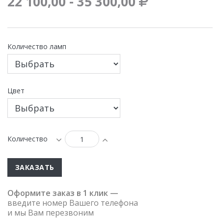
22 100,00 - 35 300,00
Количество ламп
Цвет
Количество
ЗАКАЗАТЬ
Оформите заказ в 1 клик —
введите номер Вашего телефона
и мы Вам перезвоним