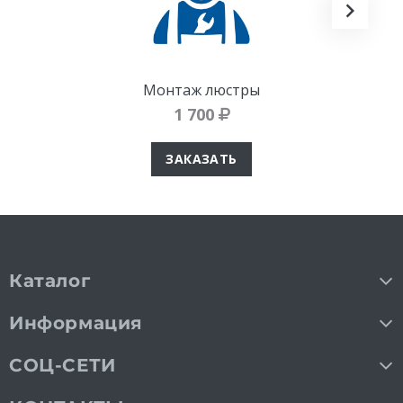
Монтаж люстры
1 700
ЗАКАЗАТЬ
Каталог
Информация
СОЦ-СЕТИ