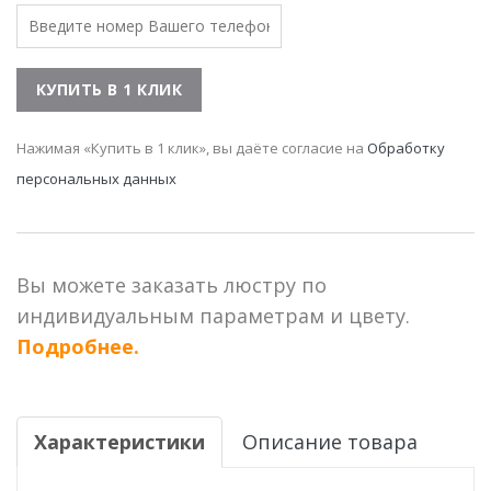
Нажимая «Купить в 1 клик», вы даёте согласие на
Обработку
персональных данных
Вы можете заказать люстру по
индивидуальным параметрам и цвету.
Подробнее.
Характеристики
Описание товара