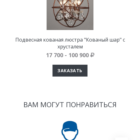
Подвесная кованая люстра "Кованый шар" с
хрусталем
17 700 - 100 900
ЗАКАЗАТЬ
ВАМ МОГУТ ПОНРАВИТЬСЯ