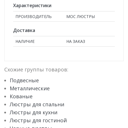
Характеристики
ПРОИЗВОДИТЕЛЬ
МОС ЛЮСТРЫ
Доставка
НАЛИЧИЕ
НА ЗАКАЗ
Схожие группы товаров:
Подвесные
Металлические
Кованые
Люстры для спальни
Люстры для кухни
Люстры для гостиной