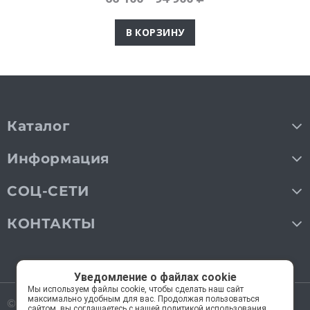
В КОРЗИНУ
Каталог
Информация
СОЦ-СЕТИ
КОНТАКТЫ
Уведомление о файлах cookie
Мы используем файлы cookie, чтобы сделать наш сайт
максимально удобным для вас. Продолжая пользоваться
© 2018—2026 Мос Люстры.
Все права защищены
сайтом, вы соглашаетесь с нашей политикой использования