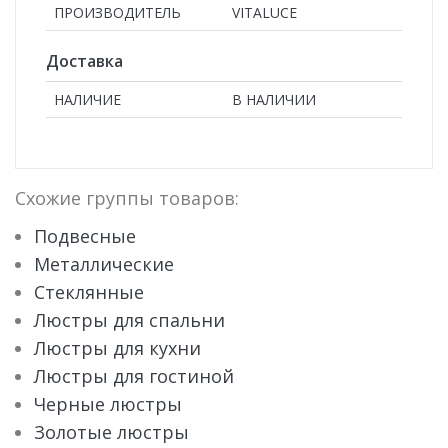
ПРОИЗВОДИТЕЛЬ
VITALUCE
Доставка
НАЛИЧИЕ
В НАЛИЧИИ
Схожие группы товаров:
Подвесные
Металлические
Стеклянные
Люстры для спальни
Люстры для кухни
Люстры для гостиной
Черные люстры
Золотые люстры