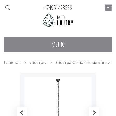
+74951423586
МЕНЮ
Главная
Люстры
Люстра Стеклянные капли