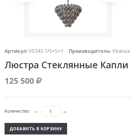
Артикул:
V5343-1/5+5+1
Производитель:
Vitaluce
Люстра Стеклянные Капли
125 500
Количество
ДОБАВИТЬ В КОРЗИНУ