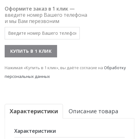
Оформите заказ в 1 клик —
введите номер Вашего телефона
и мы Вам перезвоним
Нажимая «Купить в 1 клик», вы даёте согласие на
Обработку
персональных данных
Характеристики
Описание товара
Характеристики