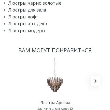
Люстры черно золотые
Люстры для зала
Люстры лофт
Люстры арт деко
Люстры модерн
ВАМ МОГУТ ПОНРАВИТЬСЯ
Люстра Аригия
66 100 - 94 900