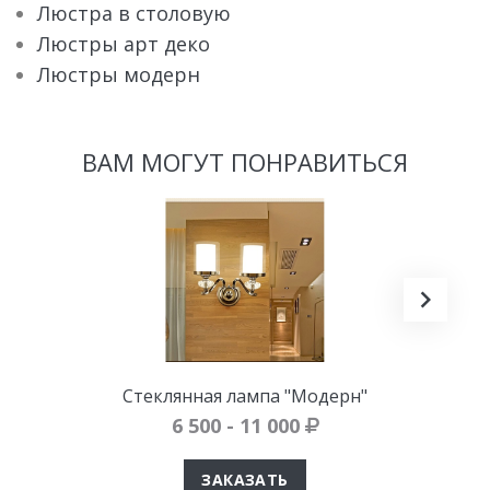
Люстра в столовую
Люстры арт деко
Люстры модерн
ВАМ МОГУТ ПОНРАВИТЬСЯ
Стеклянная лампа "Модерн"
6 500 - 11 000
ЗАКАЗАТЬ