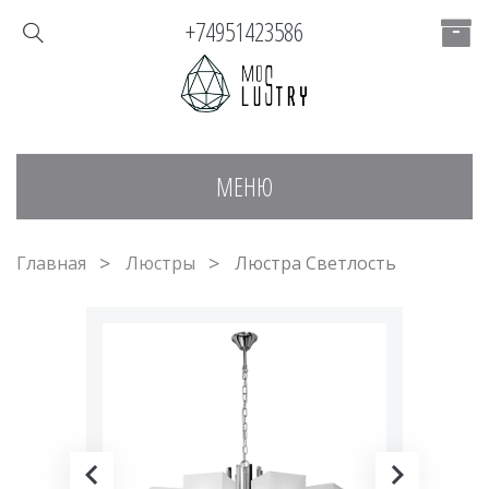
+74951423586
МЕНЮ
Главная
Люстры
Люстра Светлость