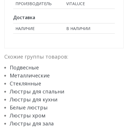
ПРОИЗВОДИТЕЛЬ
VITALUCE
Доставка
НАЛИЧИЕ
В НАЛИЧИИ
Схожие группы товаров:
Подвесные
Металлические
Стеклянные
Люстры для спальни
Люстры для кухни
Белые люстры
Люстры хром
Люстры для зала