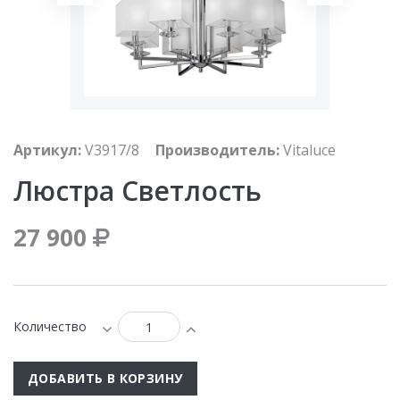
Артикул:
V3917/8
Производитель:
Vitaluce
Люстра Светлость
27 900
Количество
ДОБАВИТЬ В КОРЗИНУ