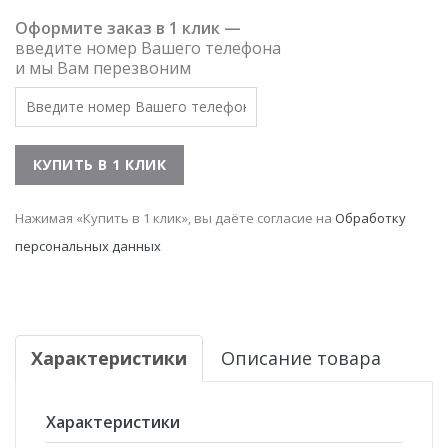
Оформите заказ в 1 клик —
введите номер Вашего телефона
и мы Вам перезвоним
Нажимая «Купить в 1 клик», вы даёте согласие на
Обработку
персональных данных
Характеристики
Описание товара
Характеристики