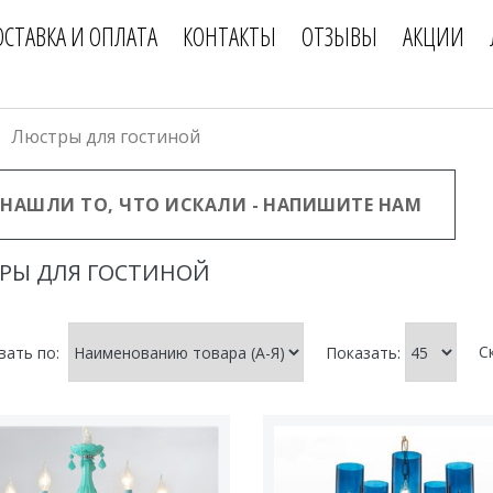
ОСТАВКА И ОПЛАТА
КОНТАКТЫ
ОТЗЫВЫ
АКЦИИ
Люстры для гостиной
 НАШЛИ ТО, ЧТО ИСКАЛИ - НАПИШИТЕ НАМ
РЫ ДЛЯ ГОСТИНОЙ
С
вать по:
Показать: