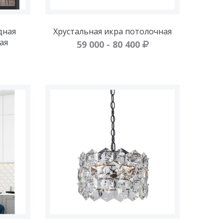
дная
Хрустальная икра потолочная
ая
59 000 - 80 400