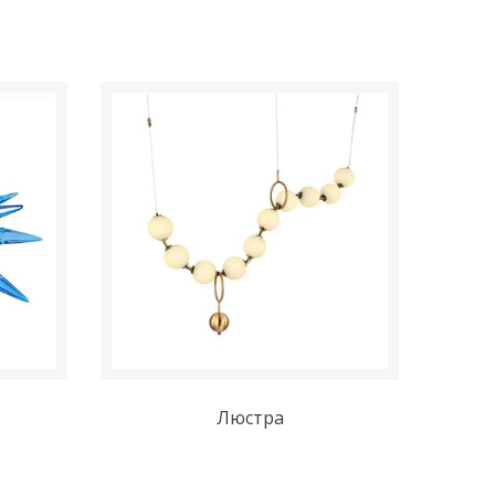
Люстра