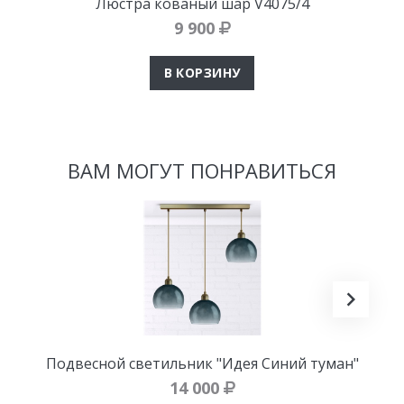
Люстра кованый шар V4075/4
9 900
В КОРЗИНУ
ВАМ МОГУТ ПОНРАВИТЬСЯ
Подвесной светильник "Идея Синий туман"
14 000