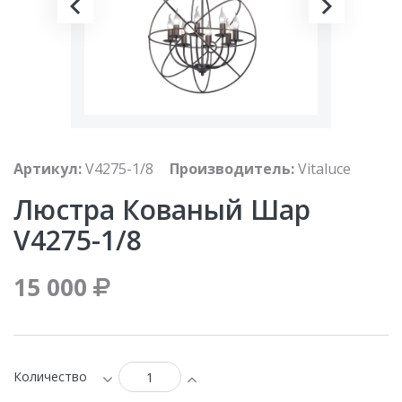
Артикул:
V4275-1/8
Производитель:
Vitaluce
Люстра Кованый Шар
V4275-1/8
15 000
Количество