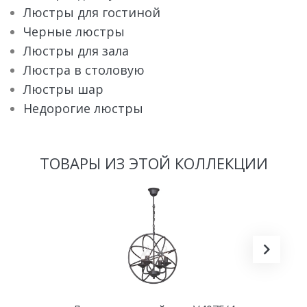
Люстры для гостиной
Черные люстры
Люстры для зала
Люстра в столовую
Люстры шар
Недорогие люстры
ТОВАРЫ ИЗ ЭТОЙ КОЛЛЕКЦИИ