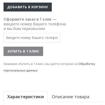
ДОБАВИТЬ В КОРЗИНУ
Оформите заказ в 1 клик —
введите номер Вашего телефона
и мы Вам перезвоним
Нажимая «Купить в 1 клик», вы даёте согласие на
Обработку
персональных данных
Характеристики
Описание товара