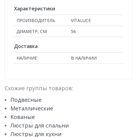
Характеристики
ПРОИЗВОДИТЕЛЬ
VITALUCE
ДИАМЕТР, СМ
56
Доставка
НАЛИЧИЕ
В НАЛИЧИИ
Схожие группы товаров:
Подвесные
Металлические
Кованые
Люстры для спальни
Люстры для кухни