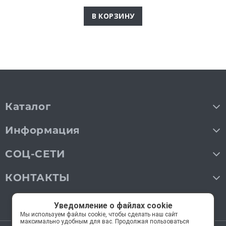
В КОРЗИНУ
Каталог
Информация
СОЦ-СЕТИ
КОНТАКТЫ
Уведомление о файлах cookie
Мы используем файлы cookie, чтобы сделать наш сайт
максимально удобным для вас. Продолжая пользоваться