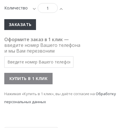
Количество
ЗАКАЗАТЬ
Оформите заказ в 1 клик —
введите номер Вашего телефона
и мы Вам перезвоним
Нажимая «Купить в 1 клик», вы даёте согласие на
Обработку
персональных данных