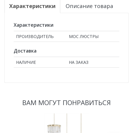
Характеристики
Описание товара
Характеристики
ПРОИЗВОДИТЕЛЬ
МОС ЛЮСТРЫ
Доставка
НАЛИЧИЕ
НА ЗАКАЗ
ВАМ МОГУТ ПОНРАВИТЬСЯ