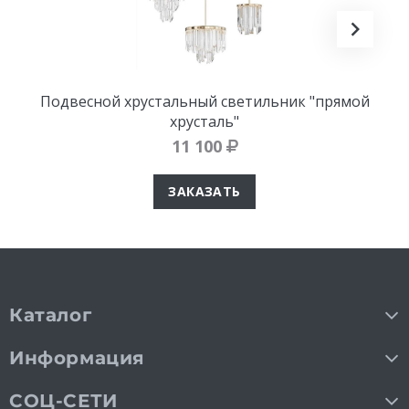
Подвесной хрустальный светильник "прямой
хрусталь"
11 100
ЗАКАЗАТЬ
Каталог
Информация
СОЦ-СЕТИ