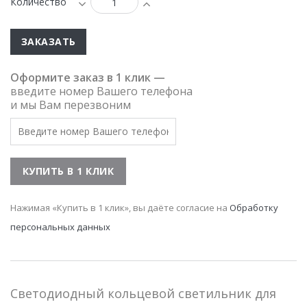
Количество
ЗАКАЗАТЬ
Оформите заказ в 1 клик —
введите номер Вашего телефона
и мы Вам перезвоним
Нажимая «Купить в 1 клик», вы даёте согласие на
Обработку
персональных данных
Светодиодный кольцевой светильник для