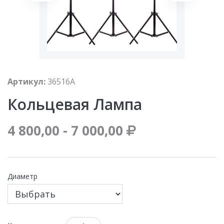
Артикул:
36516A
Кольцевая Лампа
4 800,00 - 7 000,00
Диаметр