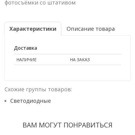
фотосъёмки со штативом
Характеристики
Описание товара
Доставка
НАЛИЧИЕ
НА ЗАКАЗ
Схожие группы товаров:
Светодиодные
ВАМ МОГУТ ПОНРАВИТЬСЯ