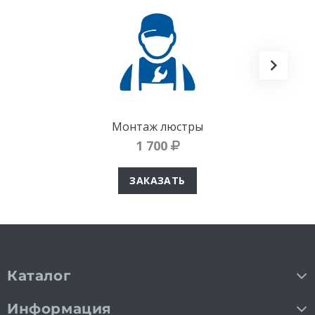
Монтаж люстры
1 700
ЗАКАЗАТЬ
Каталог
Информация