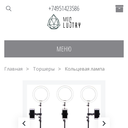
+74951423586
МЕНЮ
Главная
Торшеры
Кольцевая лампа