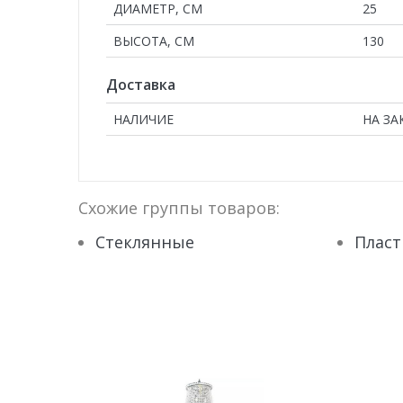
ДИАМЕТР, СМ
25
ВЫСОТА, СМ
130
Доставка
НАЛИЧИЕ
НА ЗА
Схожие группы товаров:
Стеклянные
Плас