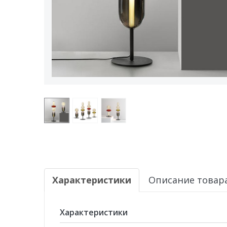
Характеристики
Описание товар
Характеристики