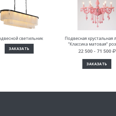
двесной светильник
Подвесная хрустальная 
"Классика матовая" ро
ЗАКАЗАТЬ
22 500 - 71 500
ЗАКАЗАТЬ