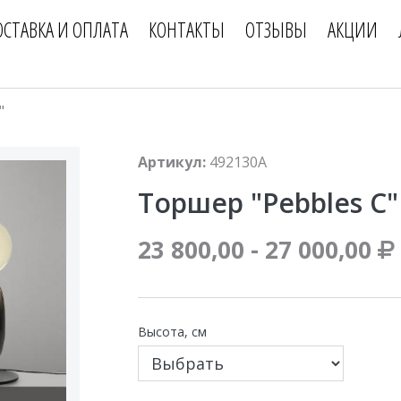
ОСТАВКА И ОПЛАТА
КОНТАКТЫ
ОТЗЫВЫ
АКЦИИ
"
Артикул:
492130A
Торшер "Pebbles C"
23 800,00 - 27 000,00
Высота, см