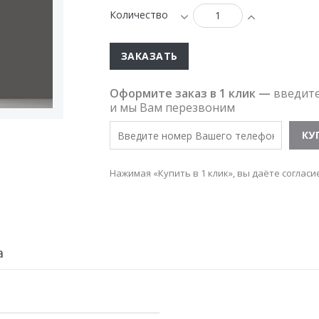
Количество
ЗАКАЗАТЬ
Оформите заказ в 1 клик —
введит
и мы Вам перезвоним
Нажимая «Купить в 1 клик», вы даёте согласи
а