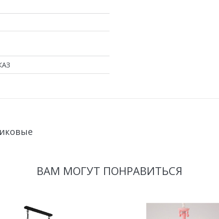
КАЗ
тиковые
ВАМ МОГУТ ПОНРАВИТЬСЯ