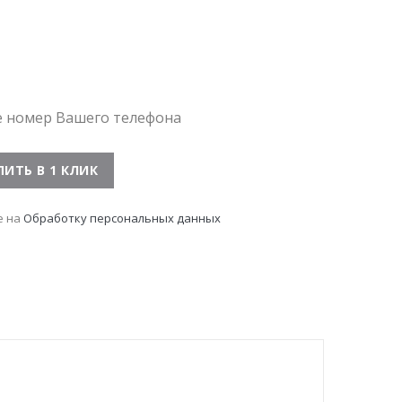
е номер Вашего телефона
е на
Обработку персональных данных