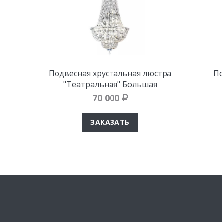
Подвесная хрустальная люстра
По
"Театральная" Большая
70 000
ЗАКАЗАТЬ