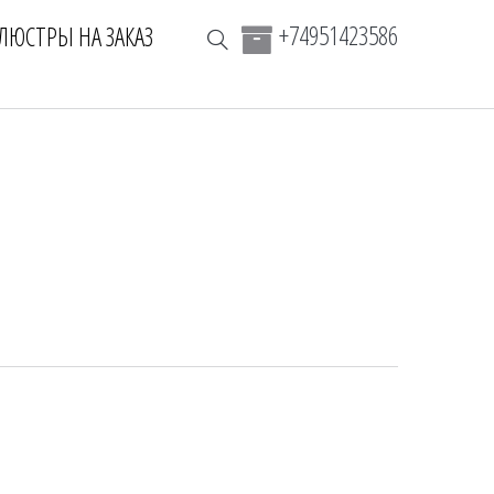
+74951423586
ЛЮСТРЫ НА ЗАКАЗ