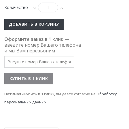
Количество
ДОБАВИТЬ В КОРЗИНУ
Оформите заказ в 1 клик —
введите номер Вашего телефона
и мы Вам перезвоним
Нажимая «Купить в 1 клик», вы даёте согласие на
Обработку
персональных данных