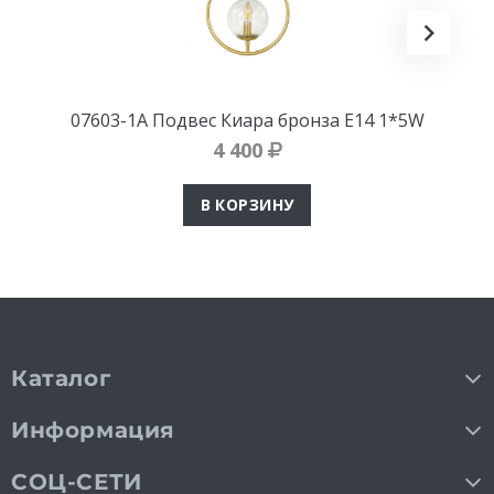
07603-1А Подвес Киара бронза E14 1*5W
4 400
В КОРЗИНУ
Каталог
Информация
СОЦ-СЕТИ