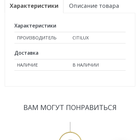
Характеристики
Описание товара
Характеристики
ПРОИЗВОДИТЕЛЬ
CITILUX
Доставка
НАЛИЧИЕ
В НАЛИЧИИ
ВАМ МОГУТ ПОНРАВИТЬСЯ