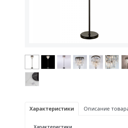
Характеристики
Описание товар
Характеристики