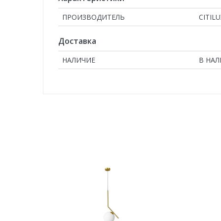
ПРОИЗВОДИТЕЛЬ
CITILU
Доставка
НАЛИЧИЕ
В НА