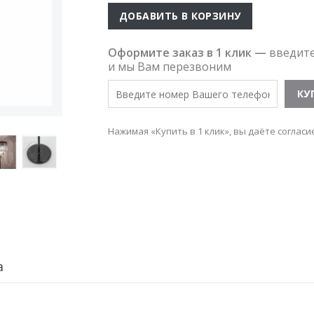
ДОБАВИТЬ В КОРЗИНУ
Оформите заказ в 1 клик —
введит
и мы Вам перезвоним
Нажимая «Купить в 1 клик», вы даёте согласи
а