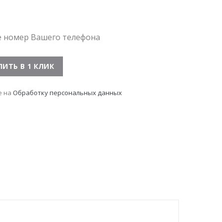
е номер Вашего телефона
е на
Обработку персональных данных