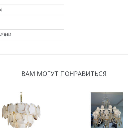
X
ЛИЧИИ
ВАМ МОГУТ ПОНРАВИТЬСЯ