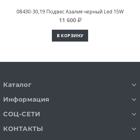
08430-30,19 Подвес Азалия черный Led 15W
11 600
В КОРЗИНУ
Каталог
Информация
СОЦ-СЕТИ
КОНТАКТЫ