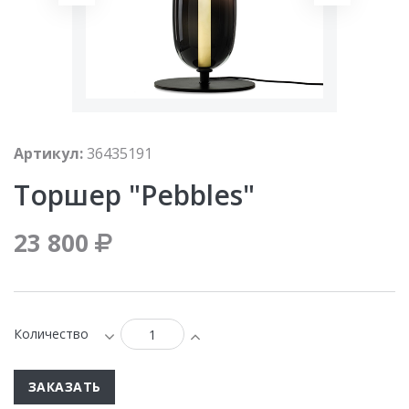
Артикул:
36435191
Торшер "Pebbles"
23 800
Количество
ЗАКАЗАТЬ