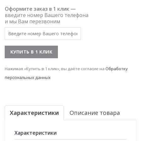
Оформите заказ в 1 клик —
введите номер Вашего телефона
и мы Вам перезвоним
Нажимая «Купить в 1 клик», вы даёте согласие на
Обработку
персональных данных
Характеристики
Описание товара
Характеристики