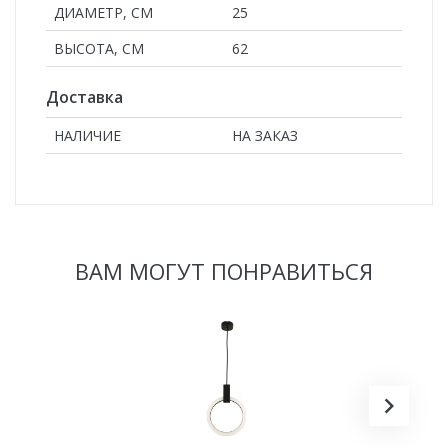
ДИАМЕТР, СМ
25
ВЫСОТА, СМ
62
Доставка
НАЛИЧИЕ
НА ЗАКАЗ
ВАМ МОГУТ ПОНРАВИТЬСЯ