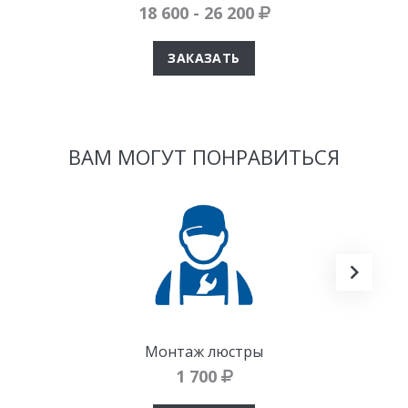
18 600 - 26 200
ЗАКАЗАТЬ
ВАМ МОГУТ ПОНРАВИТЬСЯ
Монтаж люстры
1 700