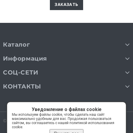
ЗАКАЗАТЬ
Каталог
Информация
СОЦ-СЕТИ
КОНТАКТЫ
Уведомление о файлах cookie
Мы используем файлы cookie, чтобы сделать наш сайт
максимально удобным для вас. Продолжая пользоваться
© 2018—2026 Мос Люстры.
Все права защищены
сайтом, вы соглашаетесь с нашей политикой использования
cookie.