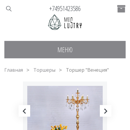
+74951423586
МЕНЮ
Главная
Торшеры
Торшер "Венеция"