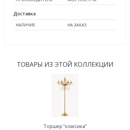
Доставка
НАЛИЧИЕ
НА ЗАКАЗ
ТОВАРЫ ИЗ ЭТОЙ КОЛЛЕКЦИИ
Торшер "классика"