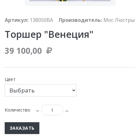
Артикул:
138050BA
Производитель:
Мос Люстры
Торшер "Венеция"
39 100,00
Цвет
Количество
ЗАКАЗАТЬ