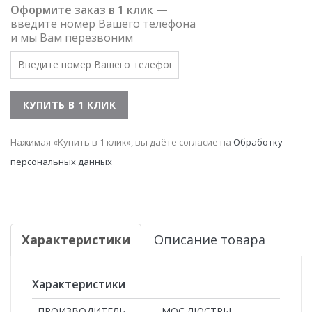
Оформите заказ в 1 клик —
введите номер Вашего телефона
и мы Вам перезвоним
Нажимая «Купить в 1 клик», вы даёте согласие на
Обработку
персональных данных
Характеристики
Описание товара
Характеристики
ПРОИЗВОДИТЕЛЬ
МОС ЛЮСТРЫ