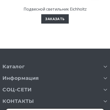
Подвесной светильник Eichholtz
ЗАКАЗАТЬ
Каталог
Информация
СОЦ-СЕТИ
КОНТАКТЫ