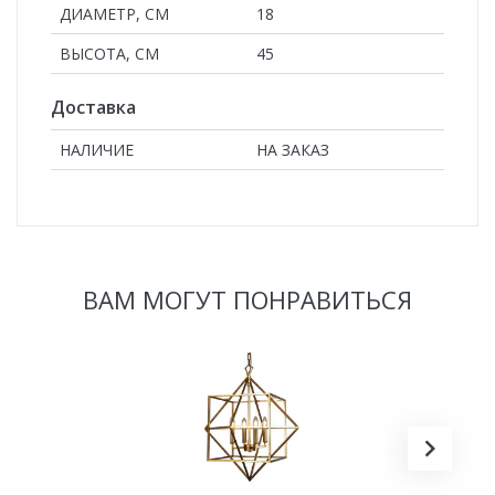
ДИАМЕТР, СМ
18
ВЫСОТА, СМ
45
Доставка
НАЛИЧИЕ
НА ЗАКАЗ
ВАМ МОГУТ ПОНРАВИТЬСЯ