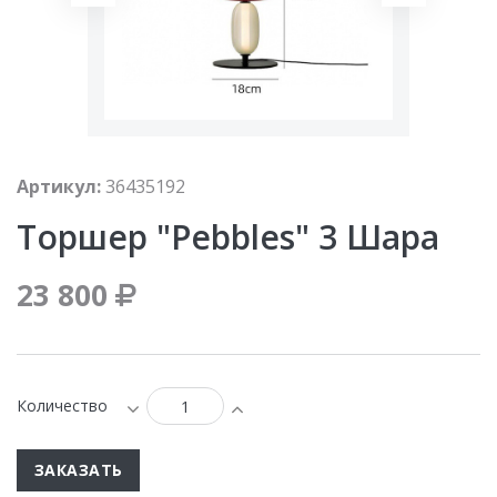
Артикул:
36435192
Торшер "Pebbles" 3 Шара
23 800
Количество
ЗАКАЗАТЬ