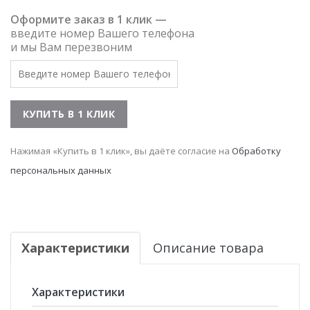
Оформите заказ в 1 клик —
введите номер Вашего телефона
и мы Вам перезвоним
Нажимая «Купить в 1 клик», вы даёте согласие на
Обработку
персональных данных
Характеристики
Описание товара
Характеристики