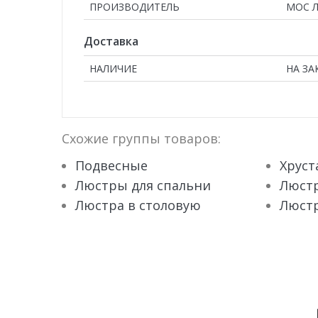
ПРОИЗВОДИТЕЛЬ
МОС 
Доставка
НАЛИЧИЕ
НА ЗА
Схожие группы товаров:
Подвесные
Хруст
Люстры для спальни
Люстр
Люстра в столовую
Люст