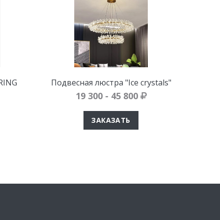
 RING
Подвесная люстра "Ice crystals"
19 300 - 45 800
ЗАКАЗАТЬ