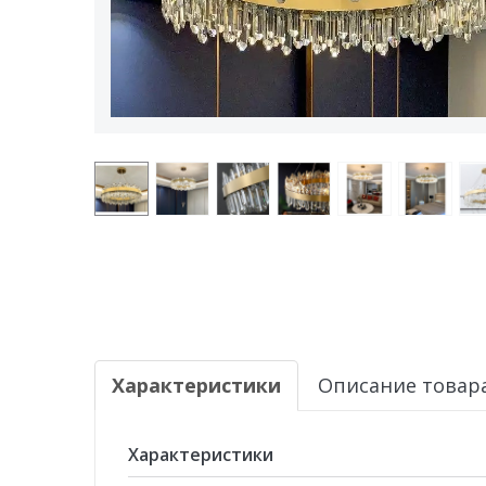
Характеристики
Описание товар
Характеристики