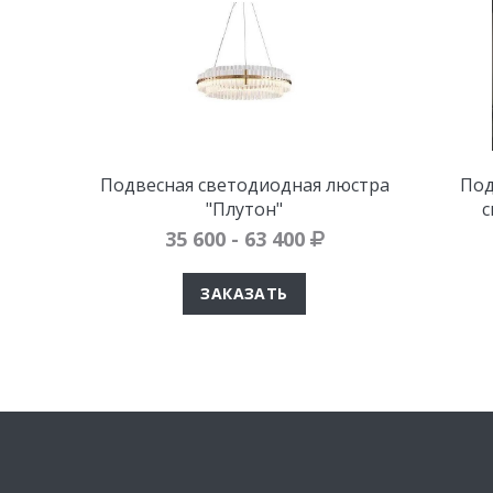
Подвесная светодиодная люстра
Под
"Плутон"
с
35 600 - 63 400
ЗАКАЗАТЬ