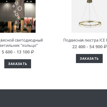
весной светодиодный
Подвесная люстра ICE
ветильник "кольцо"
22 400 - 54 900
5 600 - 13 100
ЗАКАЗАТЬ
ЗАКАЗАТЬ