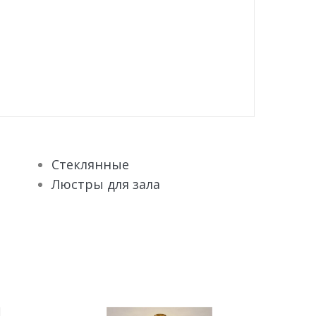
Стеклянные
Люстры для зала