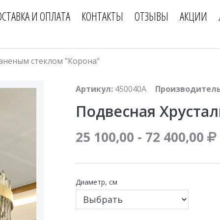
ОСТАВКА И ОПЛАТА
КОНТАКТЫ
ОТЗЫВЫ
АКЦИИ
раненым стеклом "Корона"
Артикул:
450040A
Производитель
Подвесная Хрустал
25 100,00 - 72 400,00
Диаметр, см