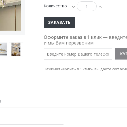
Количество
ЗАКАЗАТЬ
Оформите заказ в 1 клик —
введит
и мы Вам перезвоним
Нажимая «Купить в 1 клик», вы даёте согласи
а