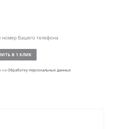
е номер Вашего телефона
е на
Обработку персональных данных