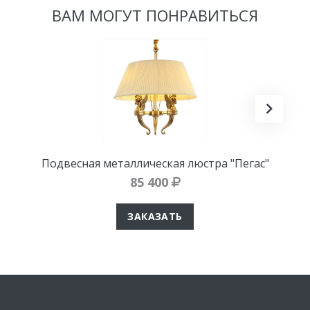
ВАМ МОГУТ ПОНРАВИТЬСЯ
Подвесная металлическая люстра "Пегас"
85 400
ЗАКАЗАТЬ