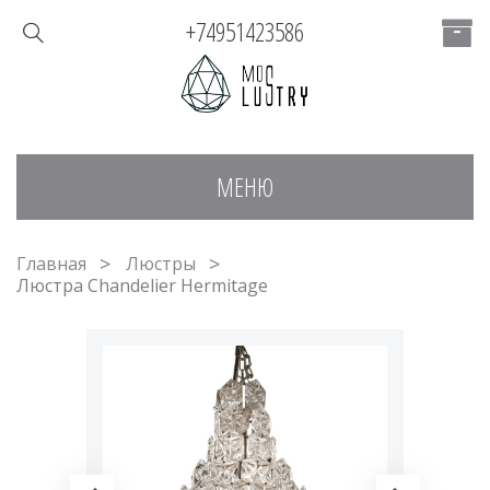
+74951423586
МЕНЮ
Главная
Люстры
Люстра Chandelier Hermitage