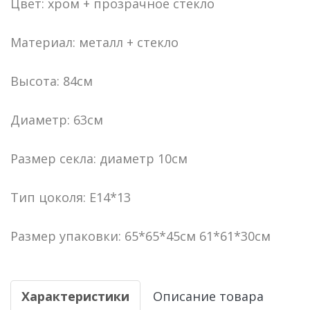
Цвет: хром + прозрачное стекло
Материал: металл + стекло
Высота: 84см
Диаметр: 63см
Размер секла: диаметр 10см
Тип цоколя: E14*13
Размер упаковки: 65*65*45см 61*61*30см
Характеристики
Описание товара