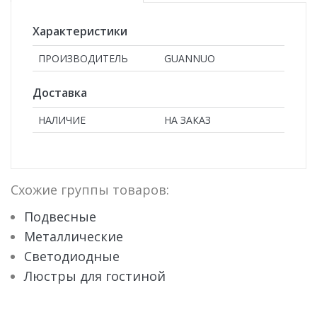
Характеристики
ПРОИЗВОДИТЕЛЬ
GUANNUO
Доставка
НАЛИЧИЕ
НА ЗАКАЗ
Схожие группы товаров:
Подвесные
Металлические
Светодиодные
Люстры для гостиной