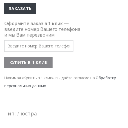
ЗАКАЗАТЬ
Оформите заказ в 1 клик —
введите номер Вашего телефона
и мы Вам перезвоним
Нажимая «Купить в 1 клик», вы даёте согласие на
Обработку
персональных данных
Тип: Люстра