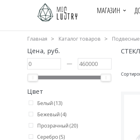
МАГАЗИН
Д
Главная
Каталог товаров
Подвесные
Цена, руб.
СТЕК
—
Сортиро
Цвет
Белый
(13)
Бежевый
(4)
Прозрачный
(20)
Серебро
(5)