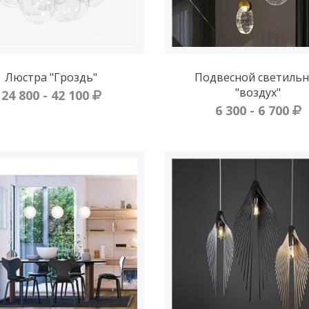
Люстра "Гроздь"
Подвесной светильн
"воздух"
24 800 - 42 100
6 300 - 6 700