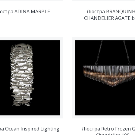
юстра ADINA MARBLE
Люстра BRANQUIN
CHANDELIER AGATE b
а Ocean Inspired Lighting
Люстра Retro Frozen G