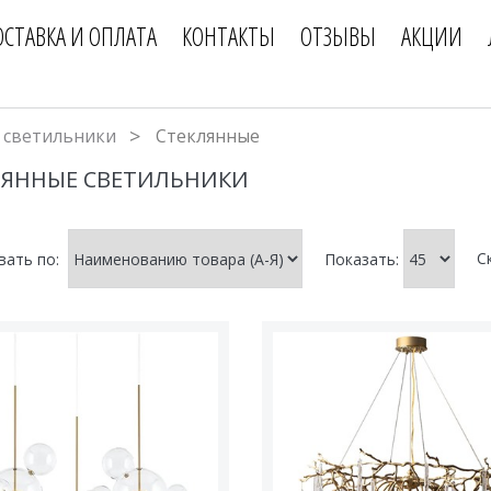
ОСТАВКА И ОПЛАТА
КОНТАКТЫ
ОТЗЫВЫ
АКЦИИ
 светильники
Стеклянные
ЛЯННЫЕ СВЕТИЛЬНИКИ
С
вать по:
Показать: