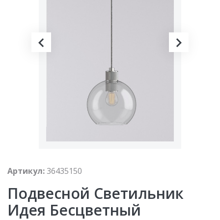
Артикул:
36435150
Подвесной Светильник
Идея Бесцветный