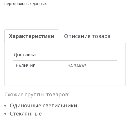
персональных данных
Характеристики
Описание товара
Доставка
НАЛИЧИЕ
НА ЗАКАЗ
Схожие группы товаров:
Одиночные светильники
Стеклянные