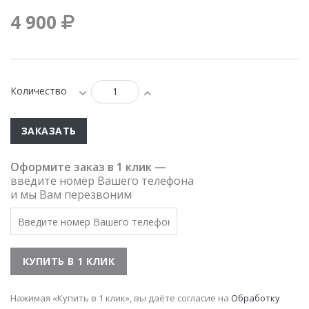
4 900
Количество
ЗАКАЗАТЬ
Оформите заказ в 1 клик —
введите номер Вашего телефона
и мы Вам перезвоним
Нажимая «Купить в 1 клик», вы даёте согласие на
Обработку