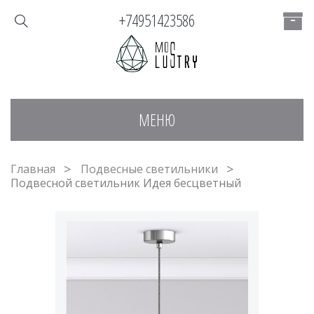
+74951423586
МЕНЮ
Главная
Подвесные светильники
Подвесной светильник Идея бесцветный