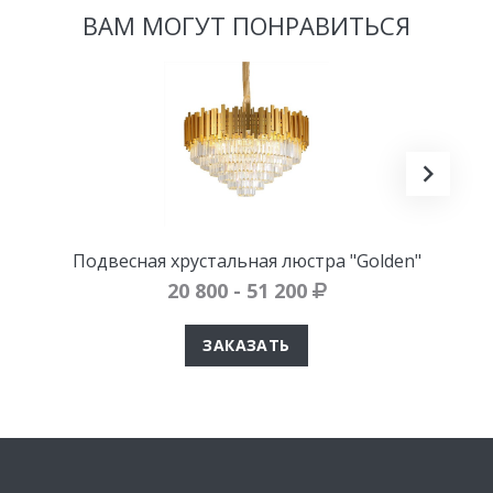
ВАМ МОГУТ ПОНРАВИТЬСЯ
Подвесная хрустальная люстра "Golden"
20 800 - 51 200
ЗАКАЗАТЬ