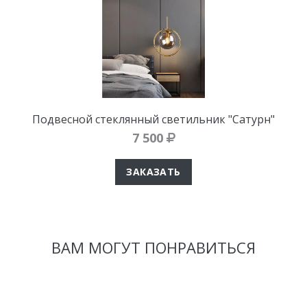
Подвесной стеклянный светильник "Сатурн"
7 500
ЗАКАЗАТЬ
ВАМ МОГУТ ПОНРАВИТЬСЯ