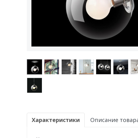
Характеристики
Описание товар