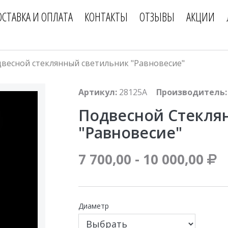
ОСТАВКА И ОПЛАТА
КОНТАКТЫ
ОТЗЫВЫ
АКЦИИ
весной стеклянный светильник "Равновесие"
Артикул:
28125A
Производитель:
Подвесной Стекля
"Равновесие"
7 700,00 - 10 000,00
Диаметр