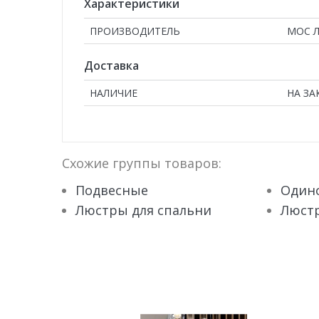
Характеристики
ПРОИЗВОДИТЕЛЬ
МОС 
Доставка
НАЛИЧИЕ
НА ЗА
Схожие группы товаров:
Подвесные
Один
Люстры для спальни
Люстр