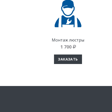
Монтаж люстры
1 700
ЗАКАЗАТЬ