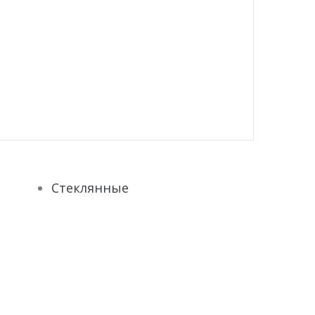
Стеклянные