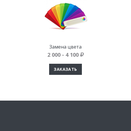
Замена цвета
2 000 - 4 100
ЗАКАЗАТЬ