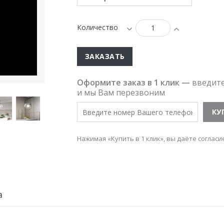
Количество
ЗАКАЗАТЬ
Оформите заказ в 1 клик —
введит
и мы Вам перезвоним
Нажимая «Купить в 1 клик», вы даёте согласи
а