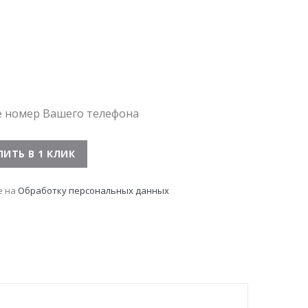
е номер Вашего телефона
е на
Обработку персональных данных