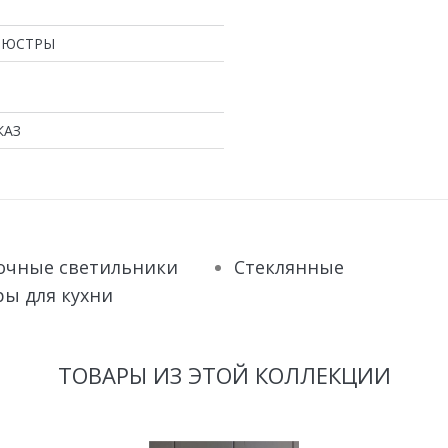
ЛЮСТРЫ
КАЗ
очные светильники
Стеклянные
ы для кухни
ТОВАРЫ ИЗ ЭТОЙ КОЛЛЕКЦИИ