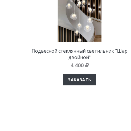
Подвесной стеклянный светильник "Шар
двойной"
4 400
ЗАКАЗАТЬ