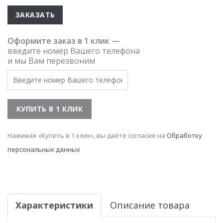
ЗАКАЗАТЬ
Оформите заказ в 1 клик —
введите номер Вашего телефона
и мы Вам перезвоним
Нажимая «Купить в 1 клик», вы даёте согласие на
Обработку
персональных данных
Характеристики
Описание товара