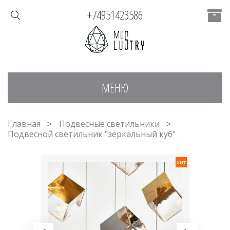
+74951423586
МЕНЮ
Главная
Подвесные светильники
Подвесной светильник "зеркальный куб"
хит