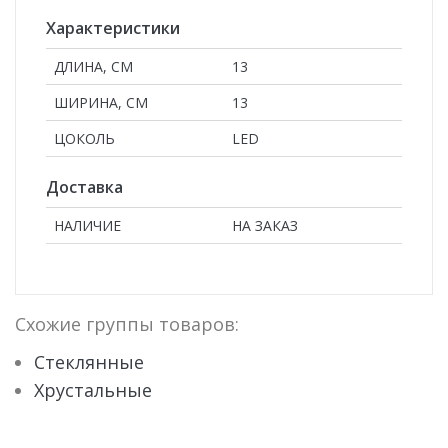
Характеристики
ДЛИНА, СМ
13
ШИРИНА, СМ
13
ЦОКОЛЬ
LED
Доставка
НАЛИЧИЕ
НА ЗАКАЗ
Схожие группы товаров:
Стеклянные
Хрустальные