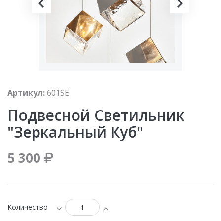
Артикул:
601SE
Подвесной Светильник
"зеркальный Куб"
5 300
Количество