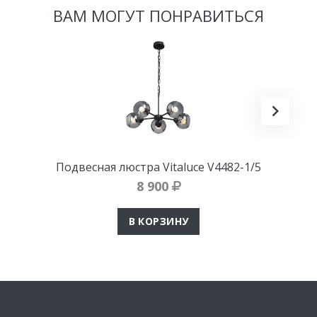
ВАМ МОГУТ ПОНРАВИТЬСЯ
Подвесная люстра Vitaluce V4482-1/5
8 900
В КОРЗИНУ