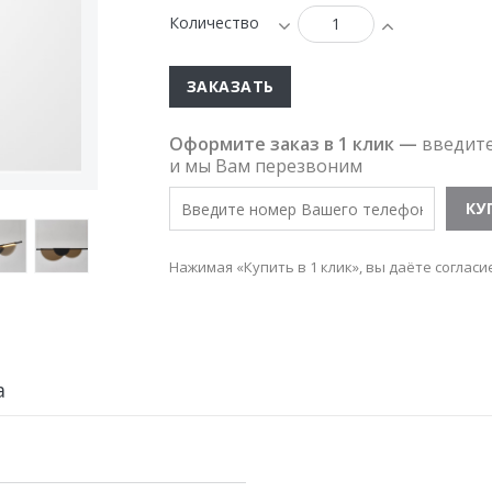
Количество
ЗАКАЗАТЬ
Оформите заказ в 1 клик —
введит
и мы Вам перезвоним
Нажимая «Купить в 1 клик», вы даёте согласи
а