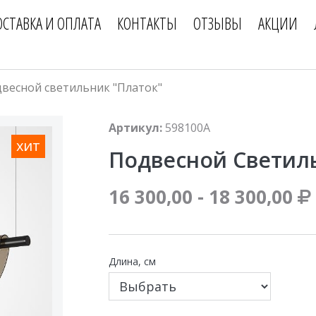
ОСТАВКА И ОПЛАТА
КОНТАКТЫ
ОТЗЫВЫ
АКЦИИ
весной светильник "Платок"
Артикул:
598100A
хит
Подвесной Светил
16 300,00 - 18 300,00
Длина, см