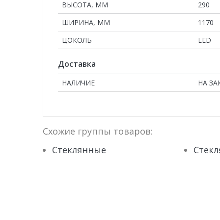
ВЫСОТА, ММ
290
ШИРИНА, ММ
1170
ЦОКОЛЬ
LED
Доставка
НАЛИЧИЕ
НА ЗА
Схожие группы товаров:
Стеклянные
Стек