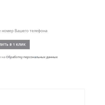
е номер Вашего телефона
е на
Обработку персональных данных