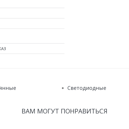
КАЗ
лянные
Светодиодные
ВАМ МОГУТ ПОНРАВИТЬСЯ