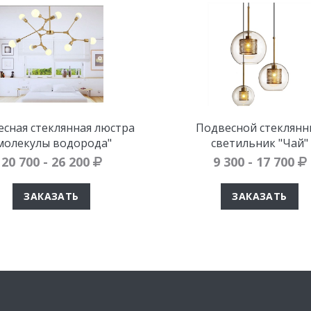
сная стеклянная люстра
Подвесной стеклянн
молекулы водорода"
светильник "Чай"
20 700 - 26 200
9 300 - 17 700
ЗАКАЗАТЬ
ЗАКАЗАТЬ