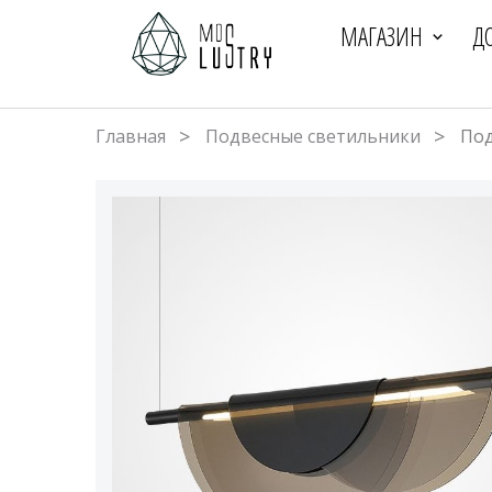
МАГАЗИН
Д
Главная
Подвесные светильники
Под