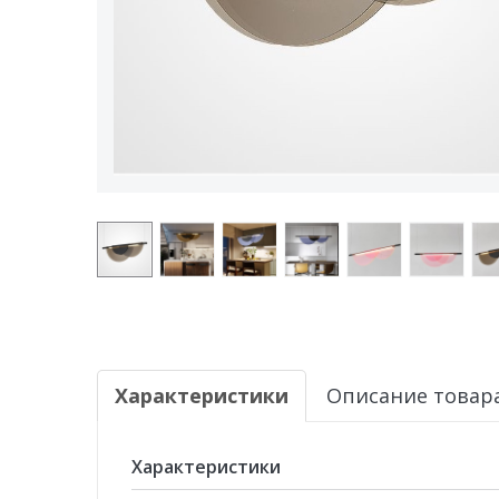
Характеристики
Описание товар
Характеристики