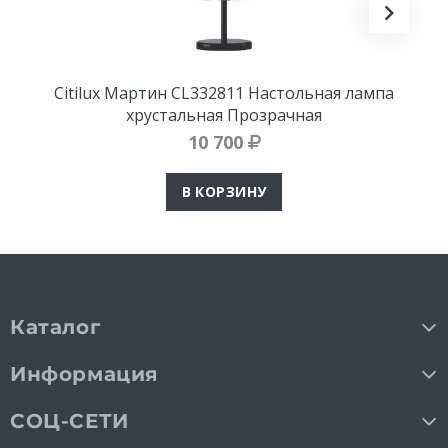
Citilux Мартин CL332811 Настольная лампа
хрустальная Прозрачная
10 700
В КОРЗИНУ
Каталог
Информация
СОЦ-СЕТИ