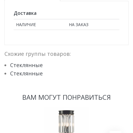
Доставка
НАЛИЧИЕ
НА ЗАКАЗ
Схожие группы товаров:
Стеклянные
Стеклянные
ВАМ МОГУТ ПОНРАВИТЬСЯ