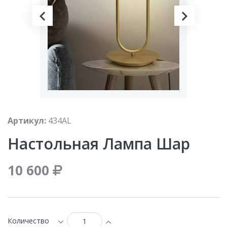
Артикул:
434AL
Настольная Лампа Шар
10 600
Количество