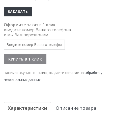
ЗАКАЗАТЬ
Оформите заказ в 1 клик —
введите номер Вашего телефона
и мы Вам перезвоним
Нажимая «Купить в 1 клик», вы даёте согласие на
Обработку
персональных данных
Характеристики
Описание товара