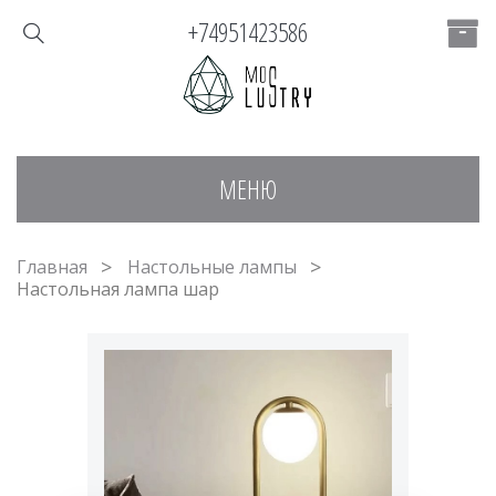
+74951423586
МЕНЮ
Главная
Настольные лампы
Настольная лампа шар