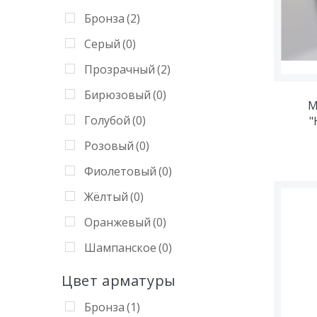
Бронза
(2)
Серый
(0)
Прозрачный
(2)
Бирюзовый
(0)
М
Голубой
(0)
"
Розовый
(0)
Фиолетовый
(0)
Жёлтый
(0)
Оранжевый
(0)
Шампанское
(0)
Коньяк
(0)
Цвет арматуры
Зеленый
(0)
Бронза
(1)