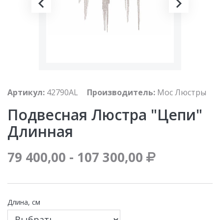
Артикул:
42790AL
Производитель:
Мос Люстры
Подвесная Люстра "цепи"
Длинная
79 400,00 - 107 300,00
Длина, см