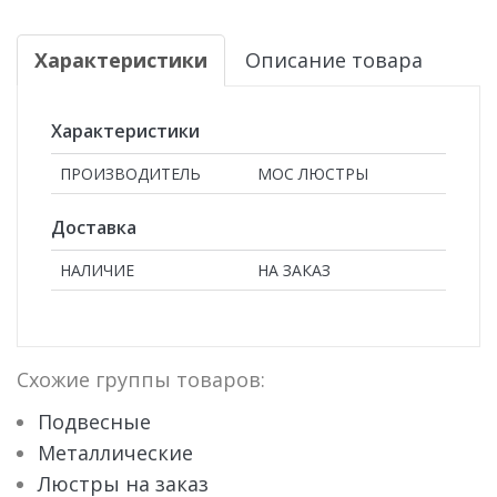
Характеристики
Описание товара
Характеристики
ПРОИЗВОДИТЕЛЬ
МОС ЛЮСТРЫ
Доставка
НАЛИЧИЕ
НА ЗАКАЗ
Схожие группы товаров:
Подвесные
Металлические
Люстры на заказ