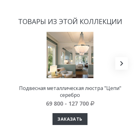
ТОВАРЫ ИЗ ЭТОЙ КОЛЛЕКЦИИ
Подвесная металлическая люстра "Цепи"
серебро
69 800 - 127 700
ЗАКАЗАТЬ