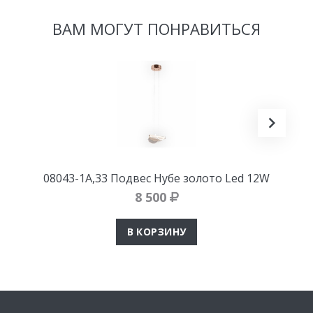
ВАМ МОГУТ ПОНРАВИТЬСЯ
08043-1A,33 Подвес Нубе золото Led 12W
8 500
В КОРЗИНУ