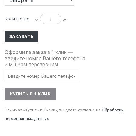
Количество
ЗАКАЗАТЬ
Оформите заказ в 1 клик —
введите номер Вашего телефона
и мы Вам перезвоним
Нажимая «Купить в 1 клик», вы даёте согласие на
Обработку
персональных данных