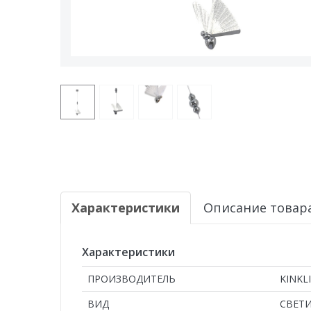
Характеристики
Описание товар
Характеристики
ПРОИЗВОДИТЕЛЬ
KINKL
ВИД
СВЕТ