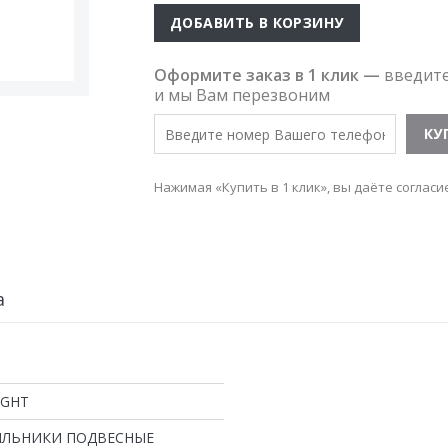
ДОБАВИТЬ В КОРЗИНУ
Оформите заказ в 1 клик —
введит
и мы Вам перезвоним
Нажимая «Купить в 1 клик», вы даёте согласи
а
IGHT
ИЛЬНИКИ ПОДВЕСНЫЕ