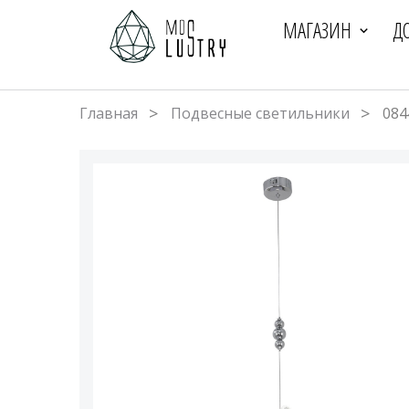
МАГАЗИН
Д
Главная
Подвесные светильники
084