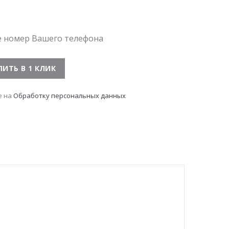
е номер Вашего телефона
е на
Обработку персональных данных