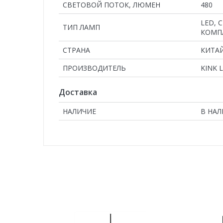
СВЕТОВОЙ ПОТОК, ЛЮМЕН
480
LED, 
ТИП ЛАМП
КОМП
СТРАНА
КИТА
ПРОИЗВОДИТЕЛЬ
KINK 
Доставка
НАЛИЧИЕ
В НА