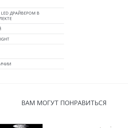
С LED ДРАЙВЕРОМ В
ЛЕКТЕ
Й
LIGHT
ЛИЧИИ
ВАМ МОГУТ ПОНРАВИТЬСЯ