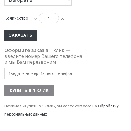
Количество
ЗАКАЗАТЬ
Оформите заказ в 1 клик —
введите номер Вашего телефона
и мы Вам перезвоним
Нажимая «Купить в 1 клик», вы даёте согласие на
Обработку
персональных данных