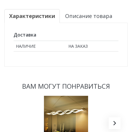
Характеристики
Описание товара
Доставка
НАЛИЧИЕ
НА ЗАКАЗ
ВАМ МОГУТ ПОНРАВИТЬСЯ