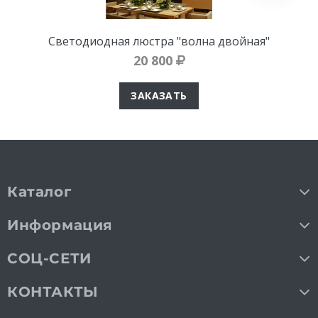
Светодиодная люстра "волна двойная"
20 800
ЗАКАЗАТЬ
Каталог
Информация
СОЦ-СЕТИ
КОНТАКТЫ