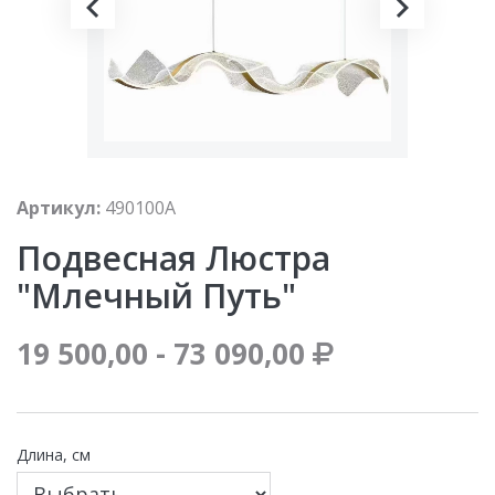
Артикул:
490100A
Подвесная Люстра
"Млечный Путь"
19 500,00 - 73 090,00
Длина, см