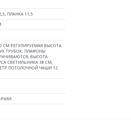
,5, ПЛАНКА 11,5
Й
20 СМ РЕГУЛИРУЕМАЯ ВЫСОТА
УХ ТРУБОК, ПЛАФОНЫ
РАЧИВАЮТСЯ, ВЫСОТА
СА СВЕТИЛЬНИКА 38 СМ,
ЕТР ПОТОЛОЧНОЙ ЧАШИ 12
ЛИЧИИ