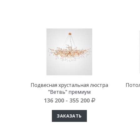
Подвесная хрустальная люстра
Потол
"Ветвь" премиум
136 200 - 355 200
ЗАКАЗАТЬ