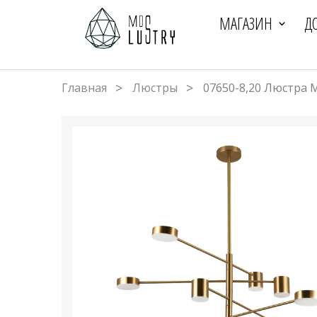
МАГАЗИН
Д
Главная
Люстры
07650-8,20 Люстра 