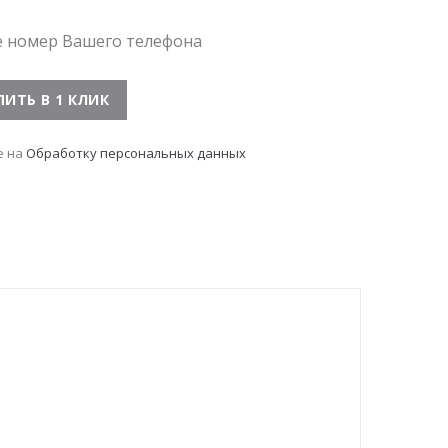
е номер Вашего телефона
е на
Обработку персональных данных