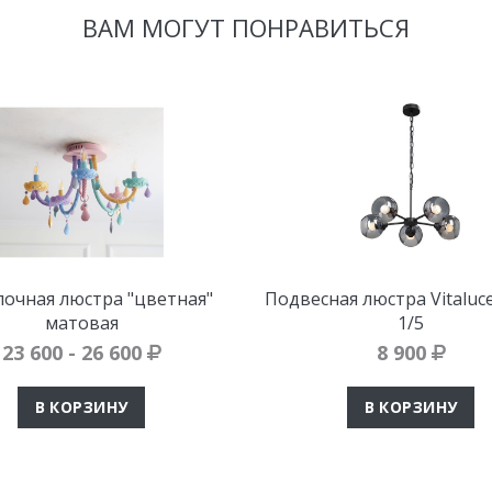
ВАМ МОГУТ ПОНРАВИТЬСЯ
очная люстра "цветная"
Подвесная люстра Vitaluc
матовая
1/5
23 600 - 26 600
8 900
В КОРЗИНУ
В КОРЗИНУ