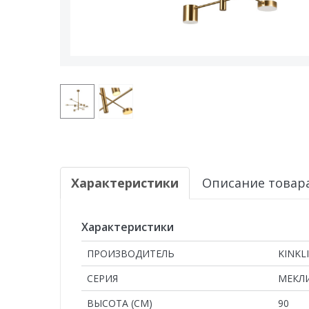
Характеристики
Описание товар
Характеристики
ПРОИЗВОДИТЕЛЬ
KINKL
СЕРИЯ
МЕКЛ
ВЫСОТА (СМ)
90