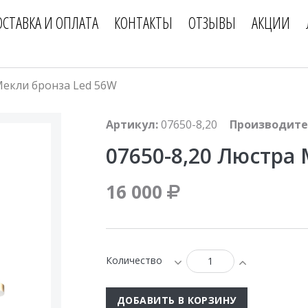
ОСТАВКА И ОПЛАТА
КОНТАКТЫ
ОТЗЫВЫ
АКЦИИ
Мекли бронза Led 56W
Артикул:
07650-8,20
Производите
07650-8,20 Люстра
16 000
Количество
ДОБАВИТЬ В КОРЗИНУ