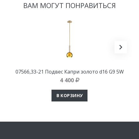
ВАМ МОГУТ ПОНРАВИТЬСЯ
07566,33-21 Подвес Капри золото d16 G9 5W
4 400
В КОРЗИНУ