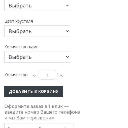
Цвет хрусталя
Количество ламп
Количество
ДОБАВИТЬ В КОРЗИНУ
Оформите заказ в 1 клик —
введите номер Вашего телефона
и мы Вам перезвоним