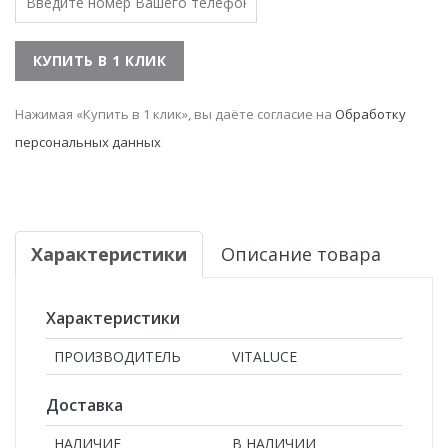
Нажимая «Купить в 1 клик», вы даёте согласие на
Обработку
персональных данных
Характеристики
Описание товара
Характеристики
ПРОИЗВОДИТЕЛЬ
VITALUCE
Доставка
НАЛИЧИЕ
В НАЛИЧИИ