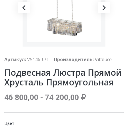
Артикул:
V5146-0/1
Производитель:
Vitaluce
Подвесная Люстра Прямой
Хрусталь Прямоугольная
46 800,00 - 74 200,00
Цвет