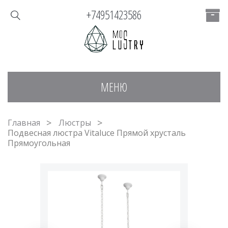
+74951423586
МЕНЮ
Главная
Люстры
Подвесная люстра Vitaluce Прямой хрусталь
Прямоугольная