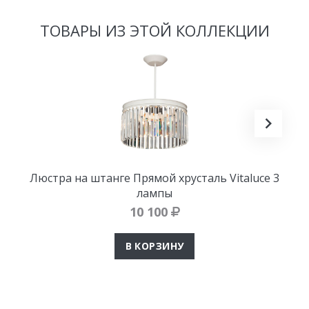
ТОВАРЫ ИЗ ЭТОЙ КОЛЛЕКЦИИ
Люстра на штанге Прямой хрусталь Vitaluce 3
лампы
10 100
В КОРЗИНУ