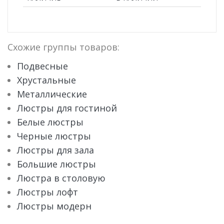
Схожие группы товаров:
Подвесные
Хрустальные
Металлические
Люстры для гостиной
Белые люстры
Черные люстры
Люстры для зала
Большие люстры
Люстра в столовую
Люстры лофт
Люстры модерн