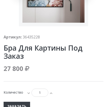
Артикул:
36435228
Бра Для Картины Под
Заказ
27 800
Количество
ЗАКАЗАТЬ