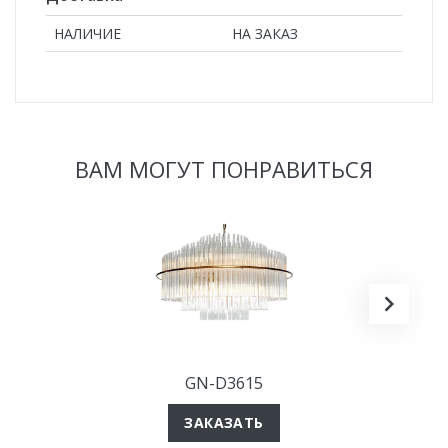
НАЛИЧИЕ
НА ЗАКАЗ
ВАМ МОГУТ ПОНРАВИТЬСЯ
GN-D3615
ЗАКАЗАТЬ