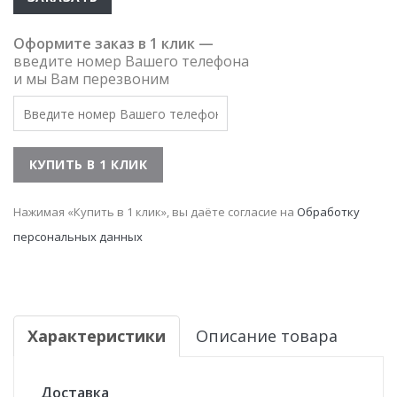
Оформите заказ в 1 клик —
введите номер Вашего телефона
и мы Вам перезвоним
Нажимая «Купить в 1 клик», вы даёте согласие на
Обработку
персональных данных
Характеристики
Описание товара
Доставка