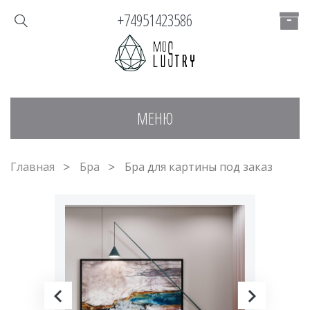
+74951423586
МЕНЮ
Главная
Бра
Бра для картины под заказ