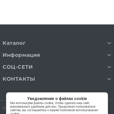
Каталог
Информация
СОЦ-СЕТИ
КОНТАКТЫ
Уведомление о файлах cookie
Мы используем файлы cookie, чтобы сделать наш сайт
максимально удобным для вас. Продолжая пользоваться
© 2018—2026 Мос Люстры.
Все права защищены
сайтом, вы соглашаетесь с нашей политикой использования
cookie.