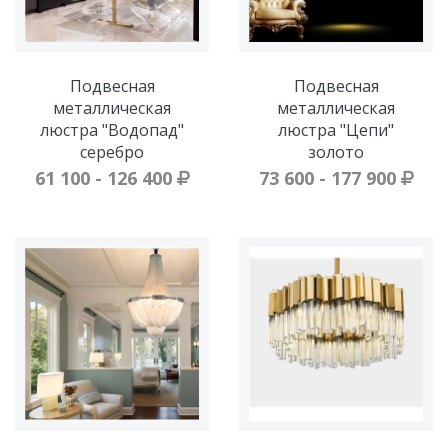
Подвесная
Подвесная
металлическая
металлическая
люстра "Водопад"
люстра "Цепи"
серебро
золото
61 100 - 126 400
73 600 - 177 900