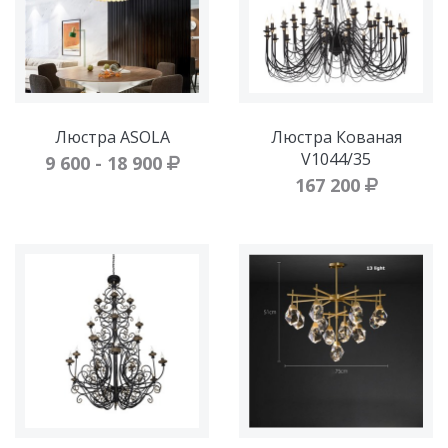
Люстра ASOLA
Люстра Кованая
V1044/35
9 600 - 18 900
167 200