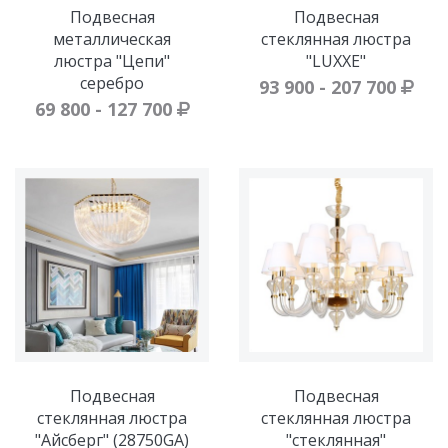
Подвесная
Подвесная
металлическая
стеклянная люстра
люстра "Цепи"
"LUXXE"
серебро
93 900 - 207 700
69 800 - 127 700
Подвесная
Подвесная
стеклянная люстра
стеклянная люстра
"Айсберг" (28750GA)
"стеклянная"