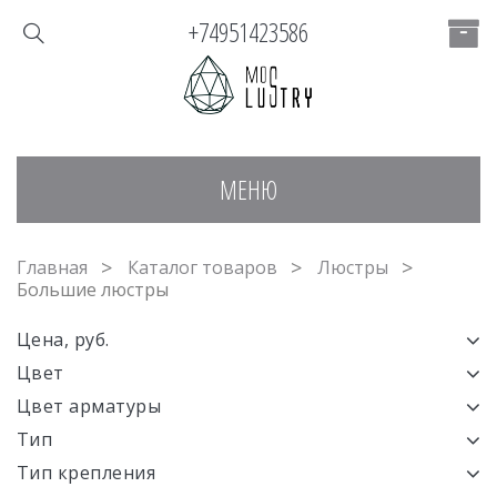
+74951423586
МЕНЮ
Главная
Каталог товаров
Люстры
Большие люстры
Цена, руб.
Цвет
Цвет арматуры
Тип
Тип крепления