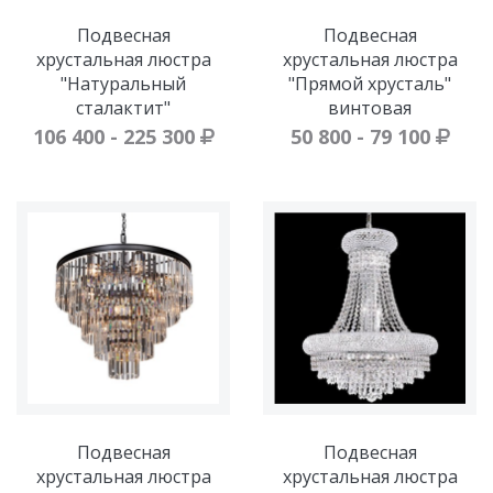
Подвесная
Подвесная
хрустальная люстра
хрустальная люстра
"Натуральный
"Прямой хрусталь"
сталактит"
винтовая
106 400 - 225 300
50 800 - 79 100
Подвесная
Подвесная
хрустальная люстра
хрустальная люстра