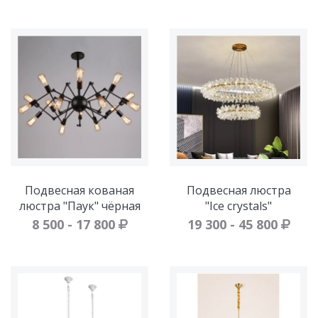
Подвесная кованая
Подвесная люстра
люстра "Паук" чёрная
"Ice crystals"
8 500 - 17 800
19 300 - 45 800