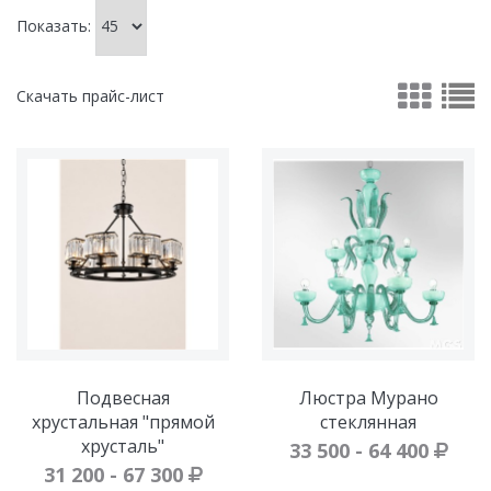
Показать:
Скачать прайс-лист
Подвесная
Люстра Мурано
хрустальная "прямой
стеклянная
хрусталь"
33 500 - 64 400
31 200 - 67 300