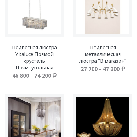
Подвесная люстра
Подвесная
Vitaluce Прямой
металлическая
хрусталь
люстра "В магазин"
Прямоугольная
27 700 - 47 200
46 800 - 74 200