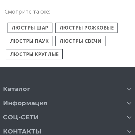
Смотрите также:
ЛЮСТРЫ ШАР
ЛЮСТРЫ РОЖКОВЫЕ
ЛЮСТРЫ ПАУК
ЛЮСТРЫ СВЕЧИ
ЛЮСТРЫ КРУГЛЫЕ
Каталог
Информация
СОЦ-СЕТИ
КОНТАКТЫ