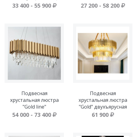
33 400 - 55 900
27 200 - 58 200
Подвесная
Подвесная
хрустальная люстра
хрустальная люстра
"Gold line"
"Gold" двухъярусная
54 000 - 73 400
61 900