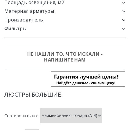
Площадь освещения, м2
Материал арматуры
Производитель
Фильтры
НЕ НАШЛИ ТО, ЧТО ИСКАЛИ -
НАПИШИТЕ НАМ
ЛЮСТРЫ БОЛЬШИЕ
Сортировать по: