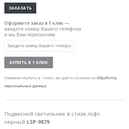
ЗАКАЗАТЬ
Оформите заказ в 1 клик —
введите номер Вашего телефона
и мы Вам перезвоним
Нажимая «Купить в 1 клик», вы даёте согласие на
Обработку
персональных данных
Подвесной светильник в стиле лофт,
черный
LSP-9879