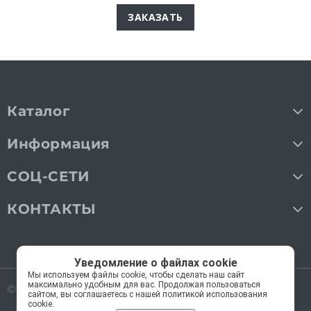
ЗАКАЗАТЬ
Каталог
Информация
СОЦ-СЕТИ
КОНТАКТЫ
Уведомление о файлах cookie
Мы используем файлы cookie, чтобы сделать наш сайт
максимально удобным для вас. Продолжая пользоваться
© 2018—2026 Мос Люстры.
Все права защищены
сайтом, вы соглашаетесь с нашей политикой использования
cookie.