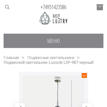
+74951423586
МЕНЮ
Главная
Подвесные светильники
Подвесной светильник Lussole LSP-987 черный
хит