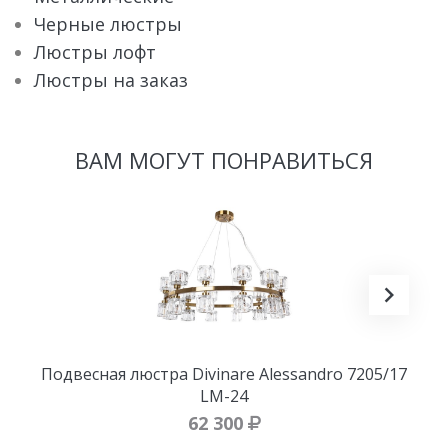
Черные люстры
Люстры лофт
Люстры на заказ
ВАМ МОГУТ ПОНРАВИТЬСЯ
Подвесная люстра Divinare Alessandro 7205/17
LM-24
62 300