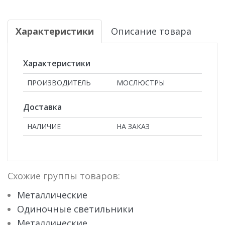
Характеристики
Описание товара
Характеристики
ПРОИЗВОДИТЕЛЬ
МОСЛЮСТРЫ
Доставка
НАЛИЧИЕ
НА ЗАКАЗ
Схожие группы товаров:
Металлические
Одиночные светильники
Металлические