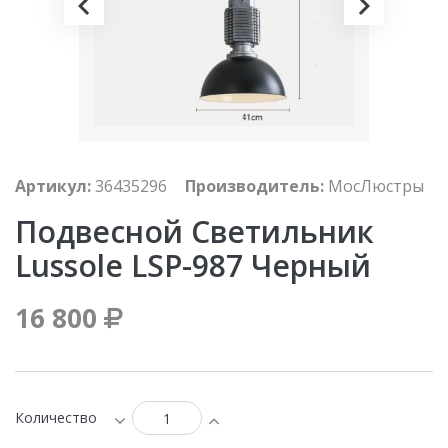
Артикул:
36435296
Производитель:
МосЛюстры
Подвесной Светильник
Lussole LSP-987 Черный
16 800
Количество