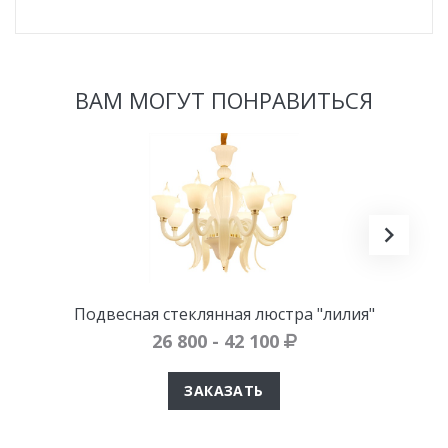
ВАМ МОГУТ ПОНРАВИТЬСЯ
Подвесная стеклянная люстра "лилия"
26 800 - 42 100
ЗАКАЗАТЬ