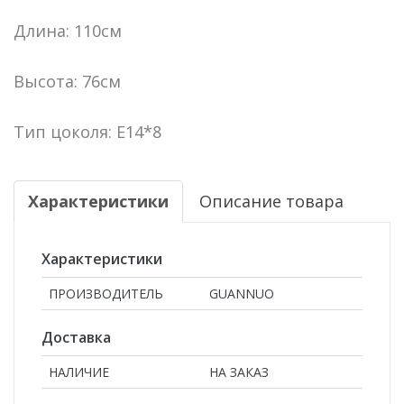
Длина: 110см
Высота: 76см
Тип цоколя: E14*8
Характеристики
Описание товара
Характеристики
ПРОИЗВОДИТЕЛЬ
GUANNUO
Доставка
НАЛИЧИЕ
НА ЗАКАЗ