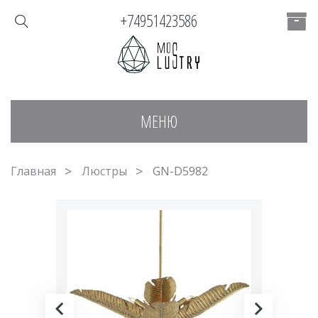
+74951423586
МЕНЮ
Главная
Люстры
GN-D5982