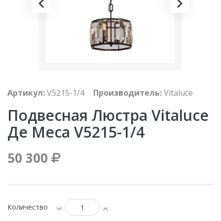
Артикул:
V5215-1/4
Производитель:
Vitaluce
Подвесная Люстра Vitaluce
Де Меса V5215-1/4
50 300
Количество