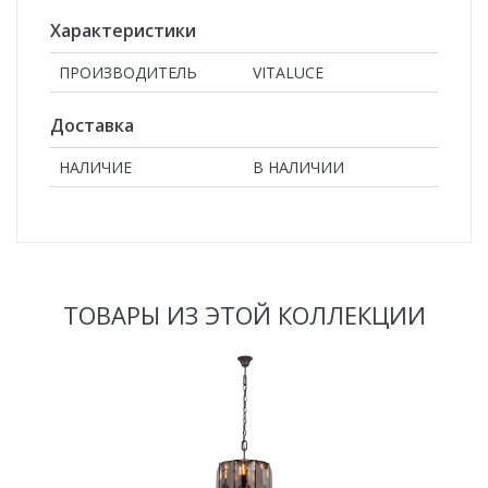
Характеристики
ПРОИЗВОДИТЕЛЬ
VITALUCE
Доставка
НАЛИЧИЕ
В НАЛИЧИИ
ТОВАРЫ ИЗ ЭТОЙ КОЛЛЕКЦИИ