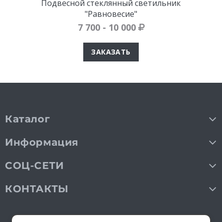
Подвесной стеклянный светильник
"Равновесие"
7 700 - 10 000
ЗАКАЗАТЬ
Каталог
Информация
СОЦ-СЕТИ
КОНТАКТЫ