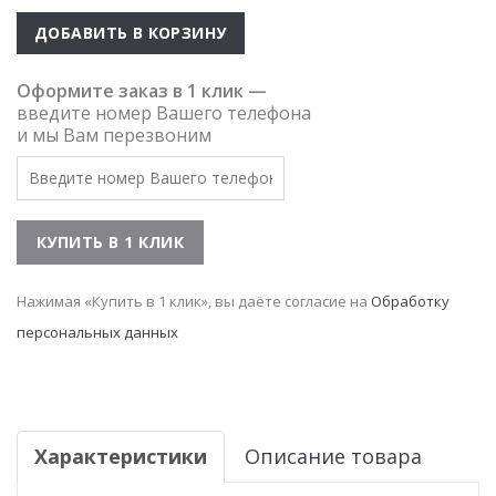
ДОБАВИТЬ В КОРЗИНУ
Оформите заказ в 1 клик —
введите номер Вашего телефона
и мы Вам перезвоним
Нажимая «Купить в 1 клик», вы даёте согласие на
Обработку
персональных данных
Характеристики
Описание товара