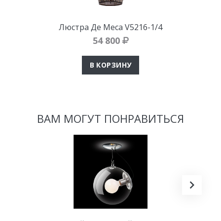
Люстра Де Меса V5216-1/4
54 800
В КОРЗИНУ
ВАМ МОГУТ ПОНРАВИТЬСЯ