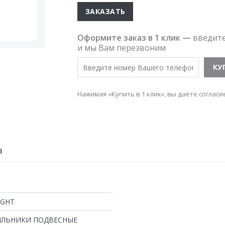
ЗАКАЗАТЬ
Оформите заказ в 1 клик —
введит
и мы Вам перезвоним
Нажимая «Купить в 1 клик», вы даёте согласи
а
IGHT
ИЛЬНИКИ ПОДВЕСНЫЕ