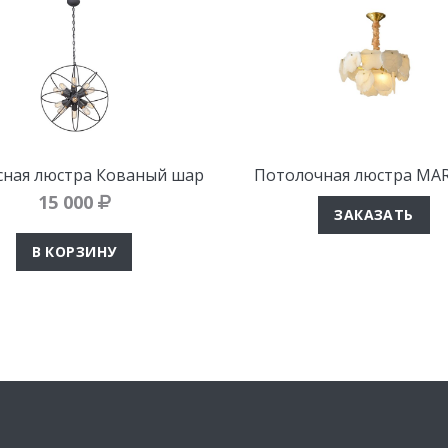
ная люстра Кованый шар
Потолочная люстра MAR
15 000
ЗАКАЗАТЬ
В КОРЗИНУ