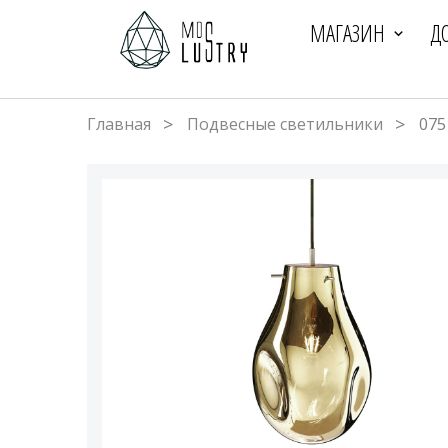
МАГАЗИН
Д
Главная
Подвесные светильники
075