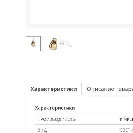
Характеристики
Описание товар
Характеристики
ПРОИЗВОДИТЕЛЬ
KINKL
ВИД
СВЕТ