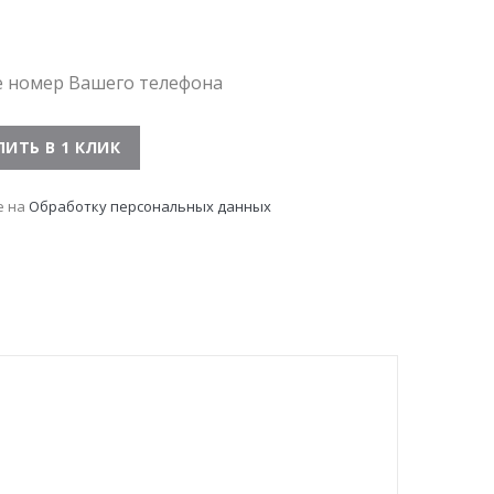
е номер Вашего телефона
е на
Обработку персональных данных