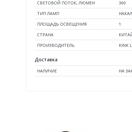
СВЕТОВОЙ ПОТОК, ЛЮМЕН
360
ТИП ЛАМП
НАКА
ПЛОЩАДЬ ОСВЕЩЕНИЯ
1
СТРАНА
КИТА
ПРОИЗВОДИТЕЛЬ
KINK 
Доставка
НАЛИЧИЕ
НА ЗА