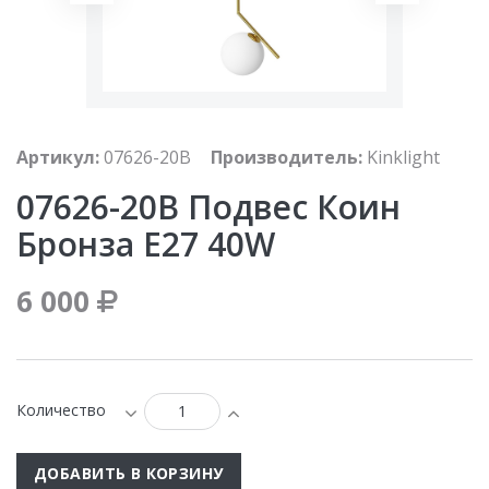
Артикул:
07626-20B
Производитель:
Kinklight
07626-20B Подвес Коин
Бронза Е27 40W
6 000
Количество
ДОБАВИТЬ В КОРЗИНУ