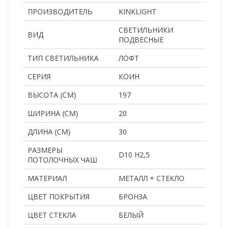
ПРОИЗВОДИТЕЛЬ
KINKLIGHT
СВЕТИЛЬНИКИ
ВИД
ПОДВЕСНЫЕ
ТИП СВЕТИЛЬНИКА
ЛОФТ
СЕРИЯ
КОИН
ВЫСОТА (СМ)
197
ШИРИНА (СМ)
20
ДЛИНА (СМ)
30
РАЗМЕРЫ
D10 H2,5
ПОТОЛОЧНЫХ ЧАШ
MАТЕРИАЛ
МЕТАЛЛ + СТЕКЛО
ЦВЕТ ПОКРЫТИЯ
БРОНЗА
ЦВЕТ СТЕКЛА
БЕЛЫЙ