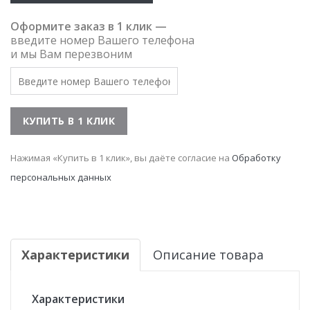
Оформите заказ в 1 клик —
введите номер Вашего телефона
и мы Вам перезвоним
Нажимая «Купить в 1 клик», вы даёте согласие на
Обработку
персональных данных
Характеристики
Описание товара
Характеристики