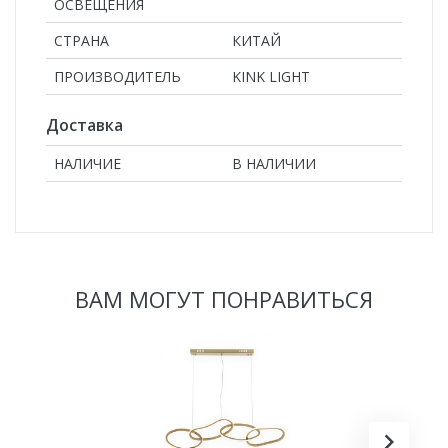
ОСВЕЩЕНИЯ
СТРАНА
КИТАЙ
ПРОИЗВОДИТЕЛЬ
KINK LIGHT
Доставка
НАЛИЧИЕ
В НАЛИЧИИ
ВАМ МОГУТ ПОНРАВИТЬСЯ