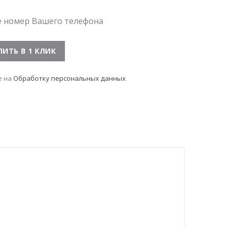
е номер Вашего телефона
е на
Обработку персональных данных