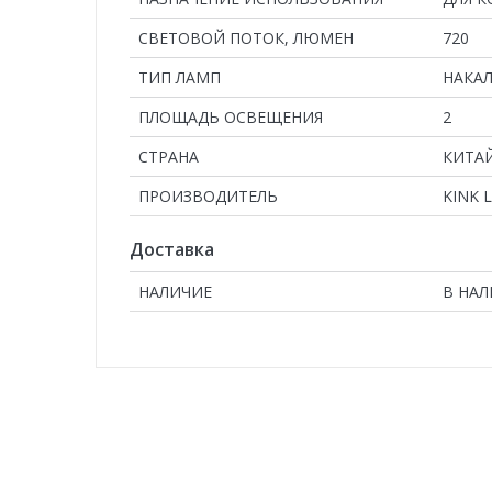
СВЕТОВОЙ ПОТОК, ЛЮМЕН
720
ТИП ЛАМП
НАКА
ПЛОЩАДЬ ОСВЕЩЕНИЯ
2
СТРАНА
КИТА
ПРОИЗВОДИТЕЛЬ
KINK 
Доставка
НАЛИЧИЕ
В НА