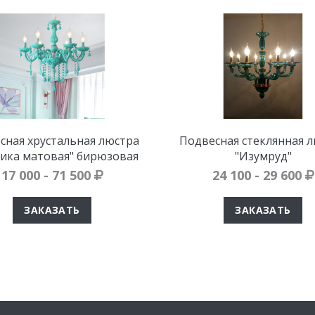
сная хрустальная люстра
Подвесная стеклянная 
сика матовая" бирюзовая
"Изумруд"
17 000 - 71 500
24 100 - 29 600
ЗАКАЗАТЬ
ЗАКАЗАТЬ