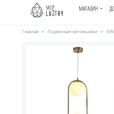
МАГАЗИН
Д
Главная
Подвесные светильники
076