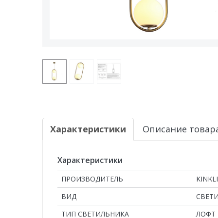
Характеристики
Описание товар
Характеристики
ПРОИЗВОДИТЕЛЬ
KINKL
ВИД
СВЕТ
ТИП СВЕТИЛЬНИКА
ЛОФТ