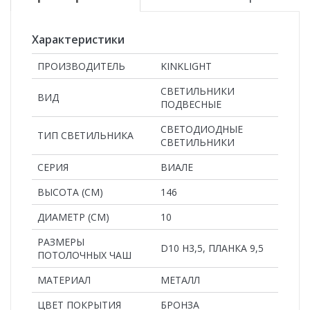
Характеристики
ПРОИЗВОДИТЕЛЬ
KINKLIGHT
СВЕТИЛЬНИКИ
ВИД
ПОДВЕСНЫЕ
СВЕТОДИОДНЫЕ
ТИП СВЕТИЛЬНИКА
СВЕТИЛЬНИКИ
СЕРИЯ
ВИАЛЕ
ВЫСОТА (СМ)
146
ДИАМЕТР (СМ)
10
РАЗМЕРЫ
D10 H3,5, ПЛАНКА 9,5
ПОТОЛОЧНЫХ ЧАШ
MАТЕРИАЛ
МЕТАЛЛ
ЦВЕТ ПОКРЫТИЯ
БРОНЗА