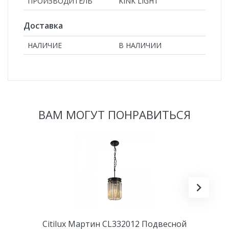
ПРОИЗВОДИТЕЛЬ
KINK LIGHT
Доставка
НАЛИЧИЕ
В НАЛИЧИИ
ВАМ МОГУТ ПОНРАВИТЬСЯ
Citilux Мартин CL332012 Подвесной