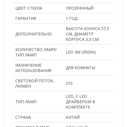
ЦВЕТ СТЕКЛА
ПРОЗРАЧНЫЙ
ГАРАНТИЯ
1 ГОД
ВЫСОТА КОНУСА 57,5
ДОПОЛНИТЕЛЬНО
СМ. ДИАМЕТР
КОРПУСА 3,5 СМ.
КОЛИЧЕСТВО ЛАМП/
LED 3W (3000K)
ТИП ЛАМП
НАЗНАЧЕНИЕ
ДЛЯ КОМНАТЫ
ИСПОЛЬЗОВАНИЯ
СВЕТОВОЙ ПОТОК,
210
ЛЮМЕН
LED, С LED
ТИП ЛАМП
ДРАЙВЕРОМ В
КОМПЛЕКТЕ
СТРАНА
КИТАЙ