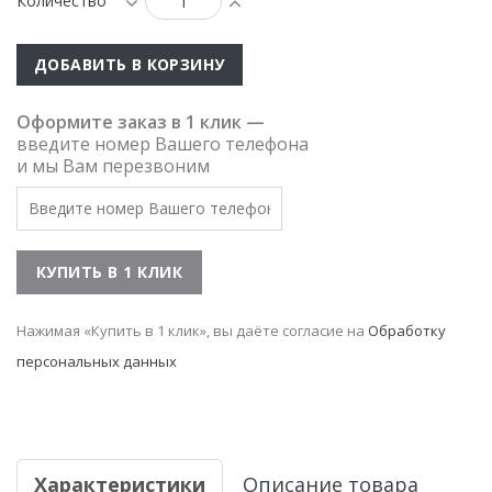
Количество
ДОБАВИТЬ В КОРЗИНУ
Оформите заказ в 1 клик —
введите номер Вашего телефона
и мы Вам перезвоним
Нажимая «Купить в 1 клик», вы даёте согласие на
Обработку
персональных данных
Характеристики
Описание товара