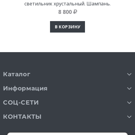
светильник хрустальный. Шампань.
8 800
В КОРЗИНУ
Каталог
Информация
СОЦ-СЕТИ
КОНТАКТЫ