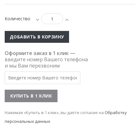
Количество
ДОБАВИТЬ В КОРЗИНУ
Оформите заказ в 1 клик —
введите номер Вашего телефона
и мы Вам перезвоним
Нажимая «Купить в 1 клик», вы даёте согласие на
Обработку
персональных данных