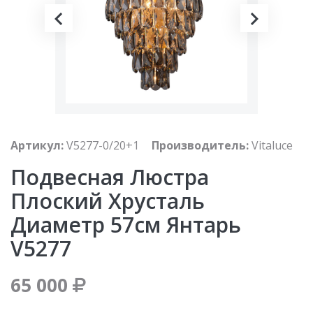
Артикул:
V5277-0/20+1
Производитель:
Vitaluce
Подвесная Люстра
Плоский Хрусталь
Диаметр 57см Янтарь
V5277
65 000