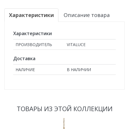
Характеристики
Описание товара
Характеристики
ПРОИЗВОДИТЕЛЬ
VITALUCE
Доставка
НАЛИЧИЕ
В НАЛИЧИИ
ТОВАРЫ ИЗ ЭТОЙ КОЛЛЕКЦИИ