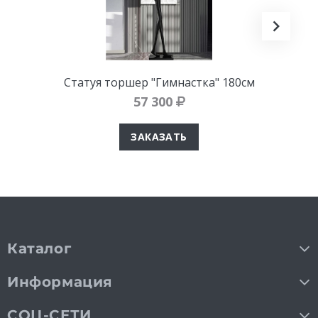
Статуя торшер "Гимнастка" 180см
57 300
ЗАКАЗАТЬ
Каталог
Информация
СОЦ-СЕТИ