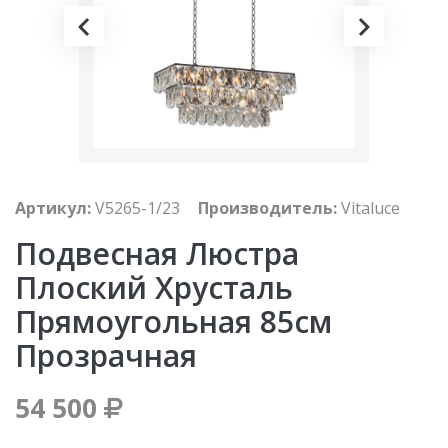
Артикул:
V5265-1/23
Производитель:
Vitaluce
Подвесная Люстра
Плоский Хрусталь
Прямоугольная 85см
Прозрачная
54 500