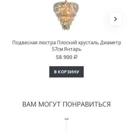
Подвесная люстра Плоский хрусталь Диаметр
57см Янтарь
58 900
В КОРЗИНУ
ВАМ МОГУТ ПОНРАВИТЬСЯ