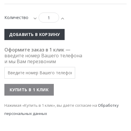
Количество
ДОБАВИТЬ В КОРЗИНУ
Оформите заказ в 1 клик —
введите номер Вашего телефона
и мы Вам перезвоним
Нажимая «Купить в 1 клик», вы даёте согласие на
Обработку
персональных данных