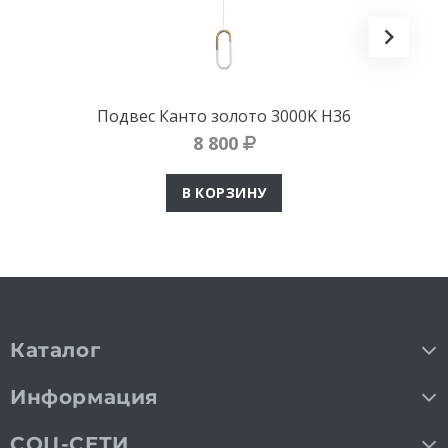
Подвес Канто золото 3000K H36
8 800
В КОРЗИНУ
Каталог
Информация
СОЦ-СЕТИ