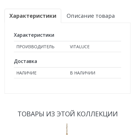
Характеристики
Описание товара
Характеристики
ПРОИЗВОДИТЕЛЬ
VITALUCE
Доставка
НАЛИЧИЕ
В НАЛИЧИИ
ТОВАРЫ ИЗ ЭТОЙ КОЛЛЕКЦИИ