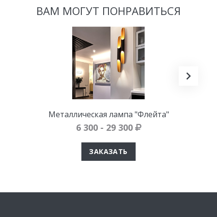
ВАМ МОГУТ ПОНРАВИТЬСЯ
Металлическая лампа "Флейта"
6 300 - 29 300
ЗАКАЗАТЬ