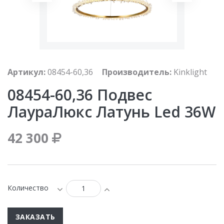
Артикул:
08454-60,36
Производитель:
Kinklight
08454-60,36 Подвес
ЛаураЛюкс Латунь Led 36W
42 300
Количество
ЗАКАЗАТЬ