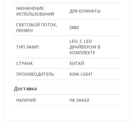
НАЗНАЧЕНИЕ
ДЛЯ КОМНАТЫ
ИСПОЛЬЗОВАНИЯ
СВЕТОВОЙ ПОТОК,
2880
ЛЮМЕН
LED, С LED
ТИП ЛАМП
ДРАЙВЕРОМ В
КОМПЛЕКТЕ
СТРАНА
КИТАЙ
ПРОИЗВОДИТЕЛЬ
KINK LIGHT
Доставка
НАЛИЧИЕ
НА ЗАКАЗ