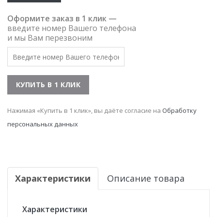
Оформите заказ в 1 клик —
введите номер Вашего телефона
и мы Вам перезвоним
Нажимая «Купить в 1 клик», вы даёте согласие на
Обработку
персональных данных
Характеристики
Описание товара
Характеристики