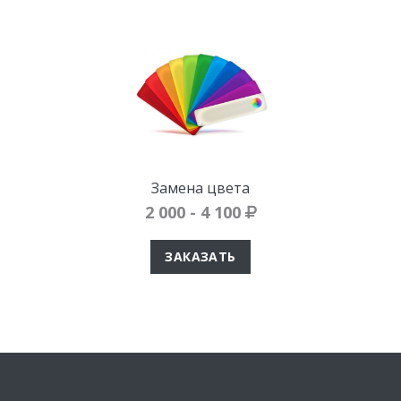
Замена цвета
2 000 - 4 100
ЗАКАЗАТЬ