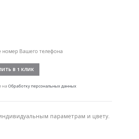
е номер Вашего телефона
е на
Обработку персональных данных
 индивидуальным параметрам и цвету.