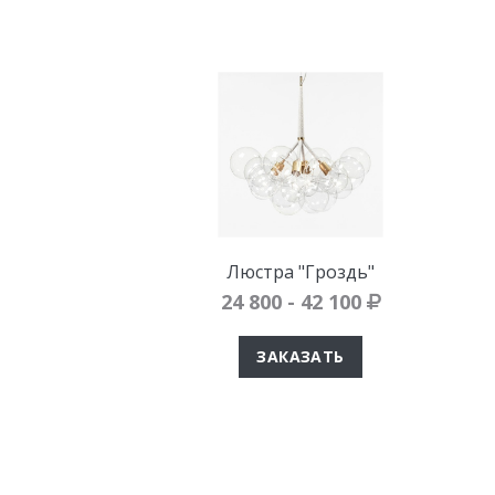
Люстра "Гроздь"
24 800 - 42 100
ЗАКАЗАТЬ