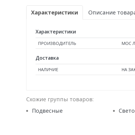
Характеристики
Описание товар
Характеристики
ПРОИЗВОДИТЕЛЬ
МОС 
Доставка
НАЛИЧИЕ
НА ЗА
Схожие группы товаров:
Подвесные
Свет