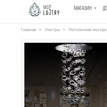
МАГАЗИН
Д
Главная
Люстры
Потолочная люстра