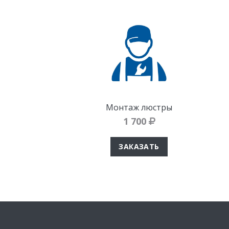
Монтаж люстры
1 700
ЗАКАЗАТЬ