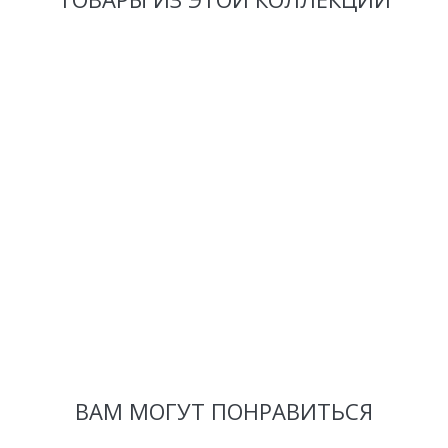
ВАМ МОГУТ ПОНРАВИТЬСЯ