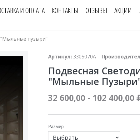
ОСТАВКА И ОПЛАТА
КОНТАКТЫ
ОТЗЫВЫ
АКЦИИ
 "Мыльные пузыри"
Артикул:
3305070A
Производител
Подвесная Светод
"мыльные Пузыри
32 600,00 - 102 400,00
Размер