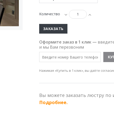
Количество
ЗАКАЗАТЬ
Оформите заказ в 1 клик —
введит
и мы Вам перезвоним
Нажимая «Купить в 1 клик», вы даёте согласи
Вы можете заказать люстру по
Подробнее.