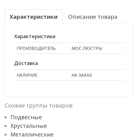
Характеристики
Описание товара
Характеристики
ПРОИЗВОДИТЕЛЬ
МОС ЛЮСТРЫ
Доставка
НАЛИЧИЕ
НА ЗАКАЗ
Схожие группы товаров:
Подвесные
Хрустальные
Металлические