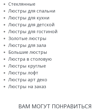
Стеклянные
Люстры для спальни
Люстры для кухни
Люстры для детской
Люстры для гостиной
Золотые люстры
Люстры для зала
Большие люстры
Люстра в столовую
Люстры круглые
Люстры лофт
Люстры арт деко
Люстры на заказ
ВАМ МОГУТ ПОНРАВИТЬСЯ