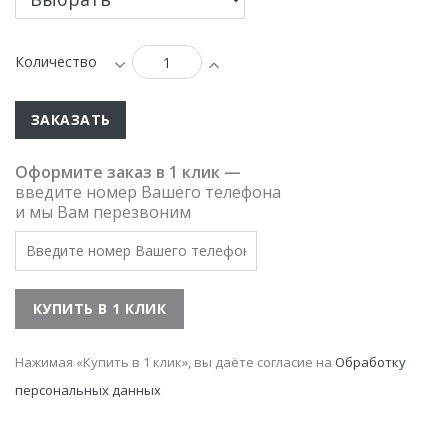
Количество
ЗАКАЗАТЬ
Оформите заказ в 1 клик —
введите номер Вашего телефона
и мы Вам перезвоним
Нажимая «Купить в 1 клик», вы даёте согласие на
Обработку
персональных данных