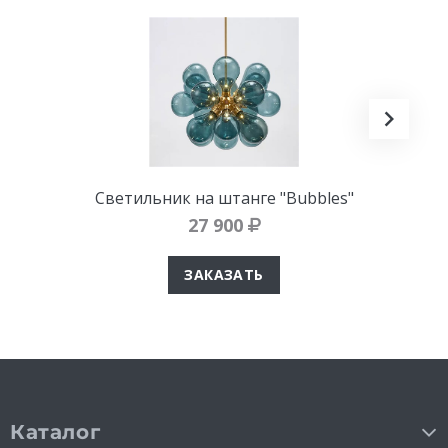
Светильник на штанге "Bubbles"
27 900
ЗАКАЗАТЬ
Каталог