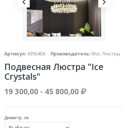
Артикул:
439040A
Производитель:
Мос Люстры
Подвесная Люстра "Ice
Crystals"
19 300,00 - 45 800,00
Диаметр, см